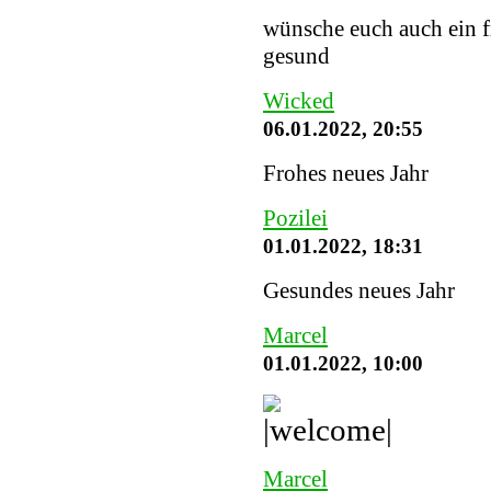
wünsche euch auch ein fr
gesund
Wicked
06.01.2022, 20:55
Frohes neues Jahr
Pozilei
01.01.2022, 18:31
Gesundes neues Jahr
Marcel
01.01.2022, 10:00
Marcel