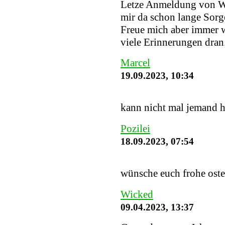
Letze Anmeldung von W
mir da schon lange Sorge
Freue mich aber immer w
viele Erinnerungen dran
Marcel
19.09.2023, 10:34
kann nicht mal jemand h
Pozilei
18.09.2023, 07:54
wünsche euch frohe ost
Wicked
09.04.2023, 13:37