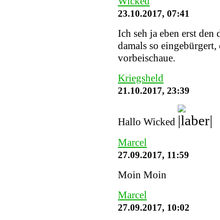
Wicked
23.10.2017, 07:41
Ich seh ja eben erst den
damals so eingebürgert, 
vorbeischaue.
Kriegsheld
21.10.2017, 23:39
Hallo Wicked
Marcel
27.09.2017, 11:59
Moin Moin
Marcel
27.09.2017, 10:02