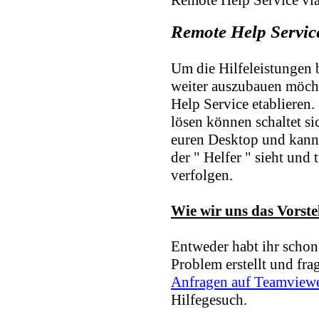
Remote Help Servic
Um die Hilfeleistungen
weiter auszubauen möch
Help Service etablieren. 
lösen können schaltet si
euren Desktop und kann 
der " Helfer " sieht und
verfolgen.
Wie wir uns das Vorstel
Entweder habt ihr schon
Problem erstellt und fragt
Anfragen auf Teamview
Hilfegesuch.