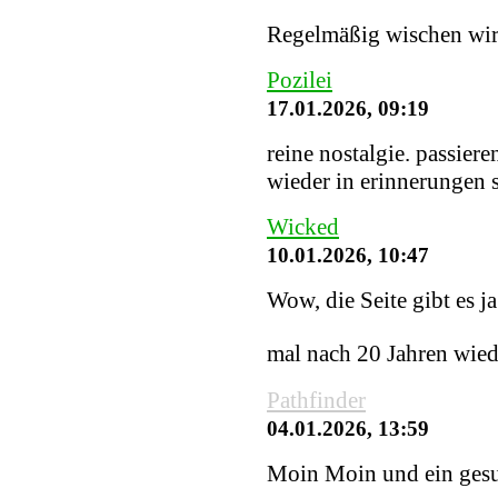
Regelmäßig wischen wir S
Pozilei
17.01.2026, 09:19
reine nostalgie. passiere
wieder in erinnerungen
Wicked
10.01.2026, 10:47
Wow, die Seite gibt es j
mal nach 20 Jahren wied
Pathfinder
04.01.2026, 13:59
Moin Moin und ein gesu