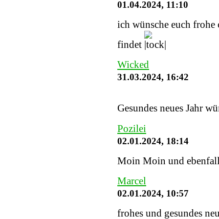
01.04.2024, 11:10
ich wünsche euch frohe o
findet
Wicked
31.03.2024, 16:42
Gesundes neues Jahr wü
Pozilei
02.01.2024, 18:14
Moin Moin und ebenfalls
Marcel
02.01.2024, 10:57
frohes und gesundes neu