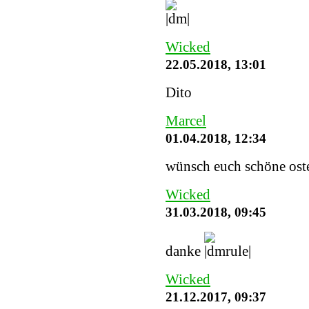
Wicked
22.05.2018, 13:01
Dito
Marcel
01.04.2018, 12:34
wünsch euch schöne ost
Wicked
31.03.2018, 09:45
danke
Wicked
21.12.2017, 09:37