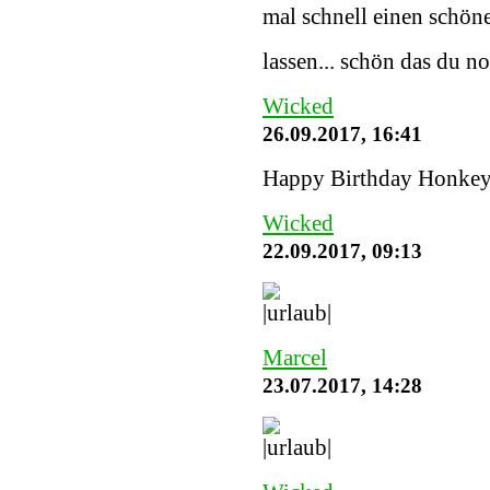
mal schnell einen schöne
lassen... schön das du n
Wicked
26.09.2017, 16:41
Happy Birthday Honke
Wicked
22.09.2017, 09:13
Marcel
23.07.2017, 14:28