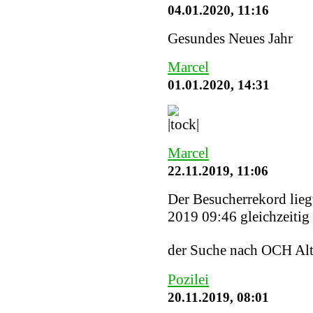
04.01.2020, 11:16
Gesundes Neues Jahr
Marcel
01.01.2020, 14:31
Marcel
22.11.2019, 11:06
Der Besucherrekord lieg
2019 09:46 gleichzeitig 
der Suche nach OCH Alt
Pozilei
20.11.2019, 08:01