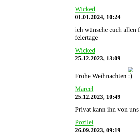
Wicked
01.01.2024, 10:24
ich wünsche euch allen 
feiertage
Wicked
25.12.2023, 13:09
Frohe Weihnachten
Marcel
25.12.2023, 10:49
Privat kann ihn von uns
Pozilei
26.09.2023, 09:19