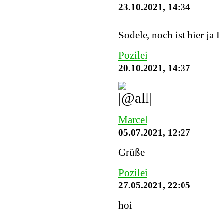
23.10.2021, 14:34
Sodele, noch ist hier ja 
Pozilei
20.10.2021, 14:37
Marcel
05.07.2021, 12:27
Grüße
Pozilei
27.05.2021, 22:05
hoi