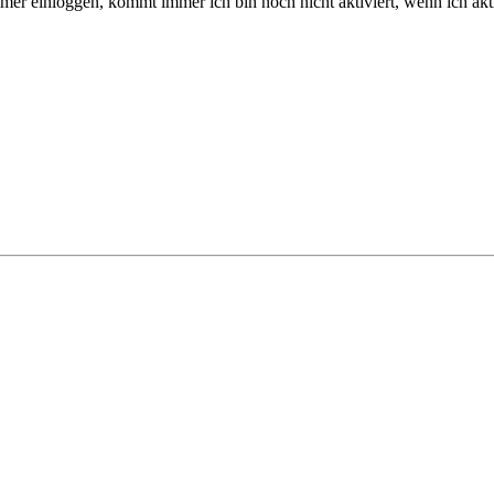
mer einloggen, kommt immer ich bin noch nicht aktiviert, wenn ich akt