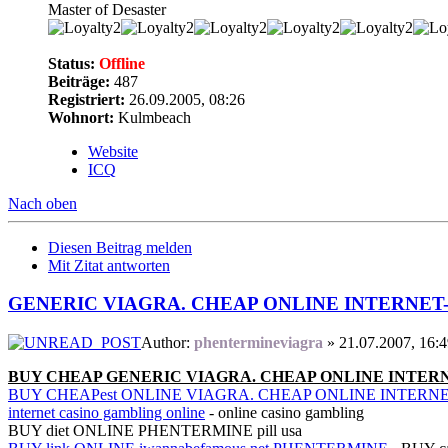
Master of Desaster
Status:
Offline
Beiträge:
487
Registriert:
26.09.2005, 08:26
Wohnort:
Kulmbeach
Website
ICQ
Nach oben
Diesen Beitrag melden
Mit Zitat antworten
GENERIC VIAGRA. CHEAP ONLINE INTERNET-PH
Author:
phentermineviagra
» 21.07.2007, 16:
BUY CHEAP GENERIC VIAGRA. CHEAP ONLINE INTE
BUY CHEAPest ONLINE VIAGRA. CHEAP ONLINE INTER
internet casino gambling online
- online casino gambling
BUY diet ONLINE PHENTERMINE pill usa