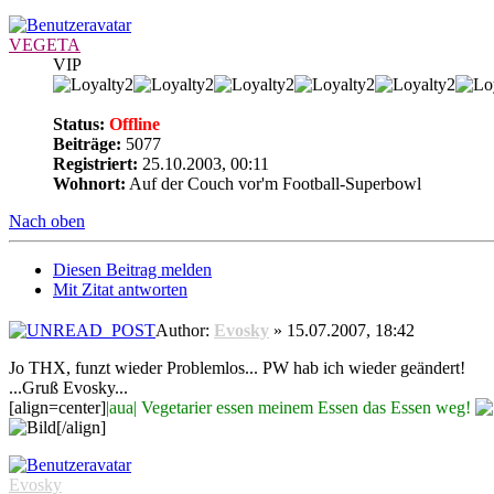
VEGETA
VIP
Status:
Offline
Beiträge:
5077
Registriert:
25.10.2003, 00:11
Wohnort:
Auf der Couch vor'm Football-Superbowl
Nach oben
Diesen Beitrag melden
Mit Zitat antworten
Author:
Evosky
» 15.07.2007, 18:42
Jo THX, funzt wieder Problemlos... PW hab ich wieder geändert!
...Gruß Evosky...
[align=center]
|aua| Vegetarier essen meinem Essen das Essen weg!
[/align]
Evosky