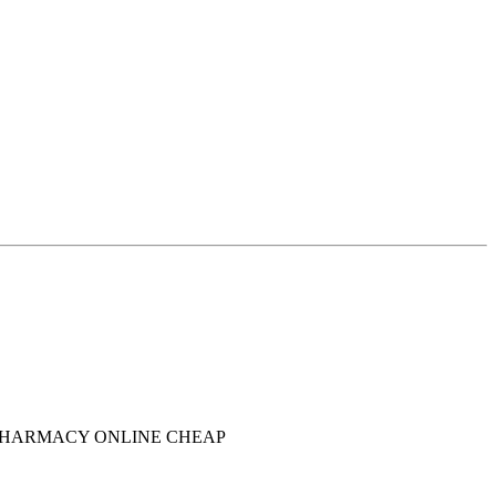
-PHARMACY ONLINE CHEAP