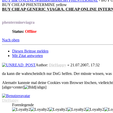
BUY link ONLINE.iwannabefamous.net PHENTERMINE
- BUY c
BUY CHEAP PHENTERMINE yellow
BUY CHEAP GENERIC VIAGRA. CHEAP ONLINE INTE
phentermineviagra
Status:
Offline
Nach oben
Diesen Beitrag melden
Mit Zitat antworten
Author:
DieHappy
» 21.07.2007, 17:32
da kann die wahrscheinlich nur DnG helfen. Der müsste wissen, was 
Alernativ kannste mal deine Cookies vom Browser löschen, vielleicht h
[align=center]
[/align]
DieHappy
Forenlegende