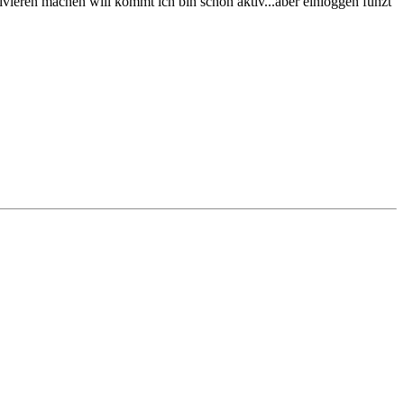
ivieren machen will kommt ich bin schon aktiv...aber einloggen funzt