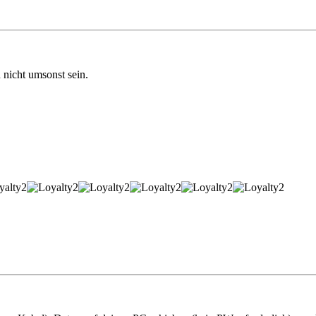
 nicht umsonst sein.