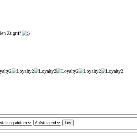
llen Zugriff