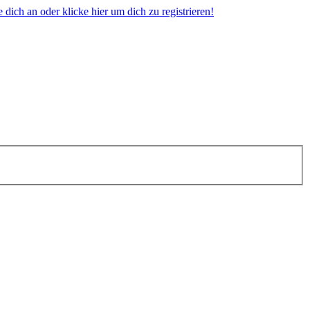
dich an oder klicke hier um dich zu registrieren!