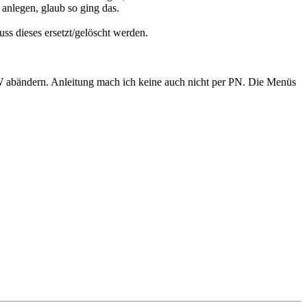
anlegen, glaub so ging das.
ss dieses ersetzt/gelöscht werden.
 abändern. Anleitung mach ich keine auch nicht per PN. Die Menüs