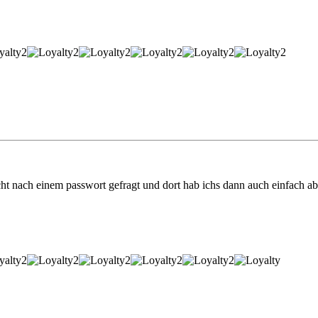
cht nach einem passwort gefragt und dort hab ichs dann auch einfach ab