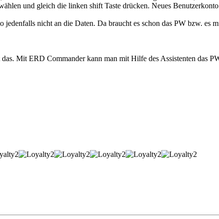
wählen und gleich die linken shift Taste drücken. Neues Benutzerkonto 
 jedenfalls nicht an die Daten. Da braucht es schon das PW bzw. es mu
t das. Mit ERD Commander kann man mit Hilfe des Assistenten das PW