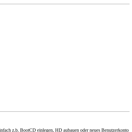
n einfach z.b. BootCD einlegen, HD aubauen oder neues Benutzerkonto