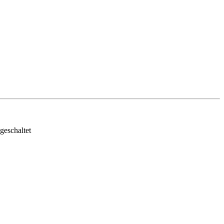
geschaltet