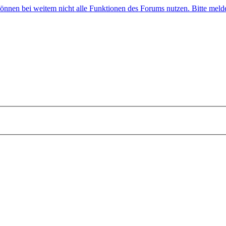
 können bei weitem nicht alle Funktionen des Forums nutzen. Bitte melde 