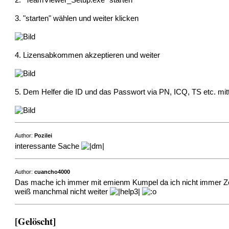
3. "starten" wählen und weiter klicken
4. Lizensabkommen akzeptieren und weiter
5. Dem Helfer die ID und das Passwort via PN, ICQ, TS etc. mitt
Author:
Pozilei
interessante Sache
Author:
cuancho4000
Das mache ich immer mit emienm Kumpel da ich nicht immer Zeit
weiß manchmal nicht weiter
[Gelöscht]