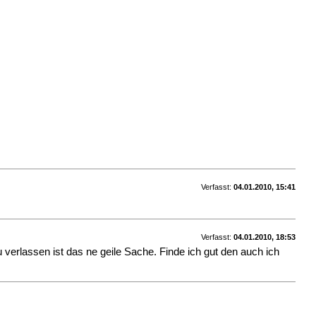
Verfasst:
04.01.2010, 15:41
Verfasst:
04.01.2010, 18:53
erlassen ist das ne geile Sache. Finde ich gut den auch ich