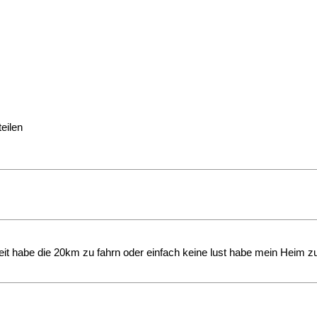
eilen
 habe die 20km zu fahrn oder einfach keine lust habe mein Heim zu v