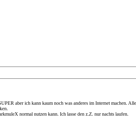
 SUPER aber ich kann kaum noch was anderes im Internet machen. Alle
ken.
arkmuleX normal nutzen kann. Ich lasse den z.Z. nur nachts laufen.