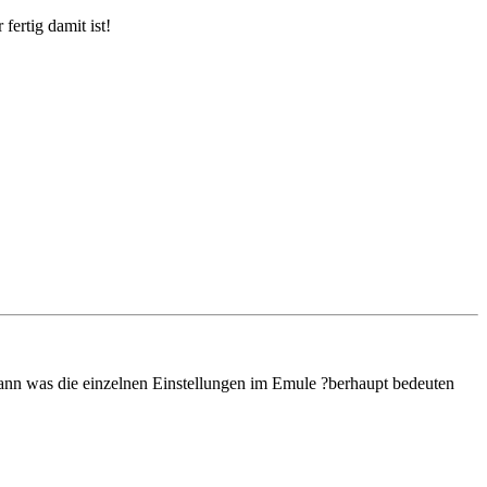
fertig damit ist!
 kann was die einzelnen Einstellungen im Emule ?berhaupt bedeuten