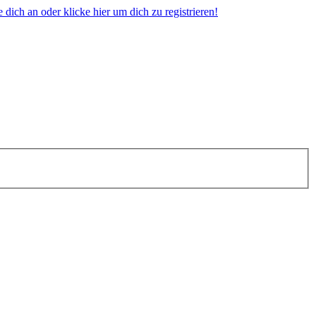
dich an oder klicke hier um dich zu registrieren!