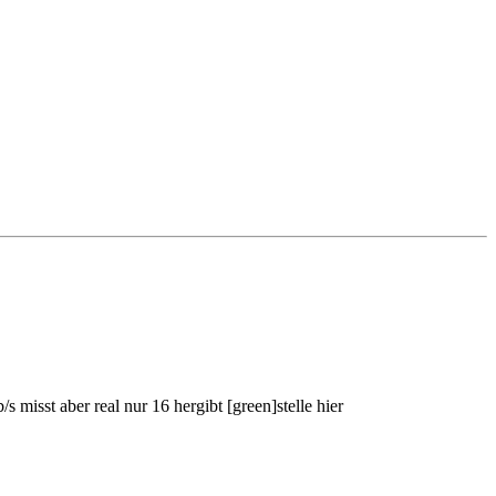
misst aber real nur 16 hergibt [green]stelle hier