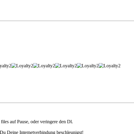
files auf Pause, oder veringere den Dl.
Du Deine Internetverbindung beschleunigst!