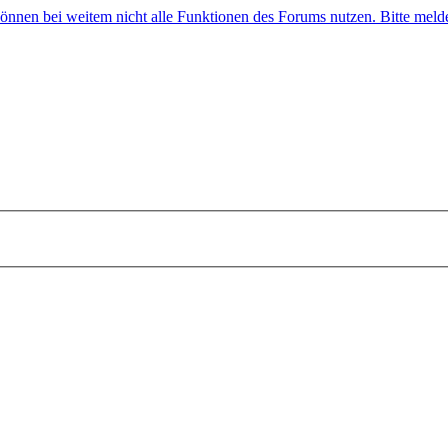
 können bei weitem nicht alle Funktionen des Forums nutzen. Bitte melde 