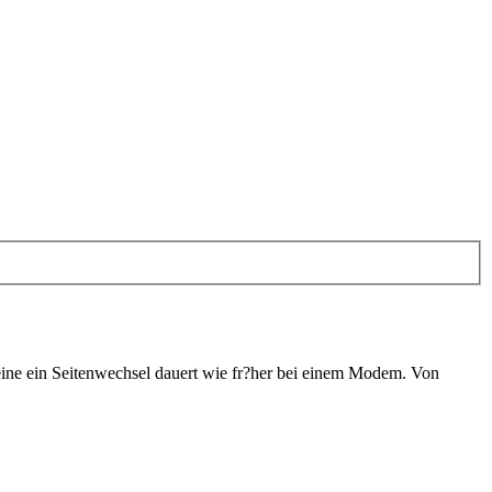
ine ein Seitenwechsel dauert wie fr?her bei einem Modem. Von