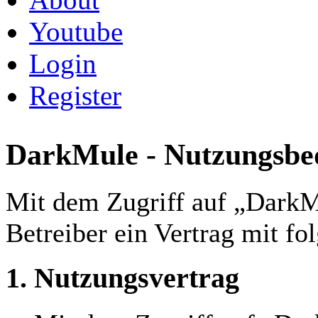
Youtube
Login
Register
DarkMule - Nutzungsbe
Mit dem Zugriff auf „DarkM
Betreiber ein Vertrag mit f
1. Nutzungsvertrag