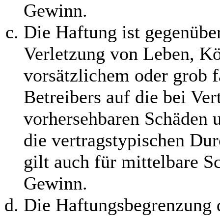
Gewinn.
Die Haftung ist gegenübe
Verletzung von Leben, Kö
vorsätzlichem oder grob f
Betreibers auf die bei Ve
vorhersehbaren Schäden 
die vertragstypischen Dur
gilt auch für mittelbare 
Gewinn.
Die Haftungsbegrenzung d