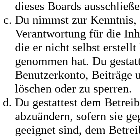
dieses Boards ausschließe
Du nimmst zur Kenntnis, 
Verantwortung für die In
die er nicht selbst erstell
genommen hat. Du gestatt
Benutzerkonto, Beiträge u
löschen oder zu sperren.
Du gestattest dem Betreib
abzuändern, sofern sie ge
geeignet sind, dem Betre