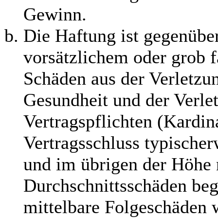
Gewinn.
Die Haftung ist gegenübe
vorsätzlichem oder grob f
Schäden aus der Verletzu
Gesundheit und der Verle
Vertragspflichten (Kardina
Vertragsschluss typische
und im übrigen der Höhe 
Durchschnittsschäden begr
mittelbare Folgeschäden 