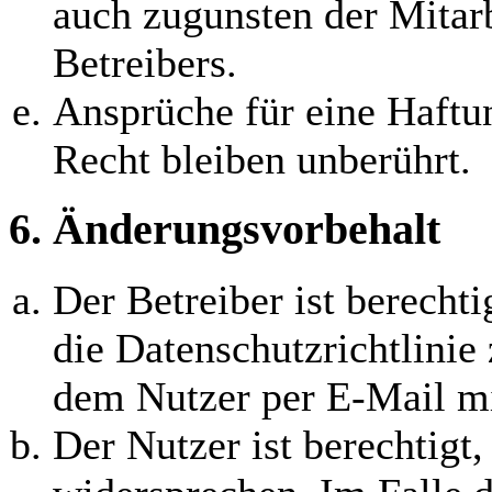
auch zugunsten der Mitarb
Betreibers.
Ansprüche für eine Haft
Recht bleiben unberührt.
6. Änderungsvorbehalt
Der Betreiber ist berecht
die Datenschutzrichtlinie
dem Nutzer per E-Mail mit
Der Nutzer ist berechtigt