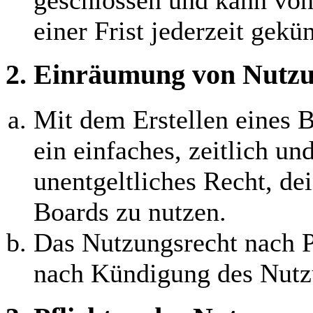
einer Frist jederzeit gekü
2. Einräumung von Nutzu
Mit dem Erstellen eines B
ein einfaches, zeitlich u
unentgeltliches Recht, d
Boards zu nutzen.
Das Nutzungsrecht nach P
nach Kündigung des Nutzu