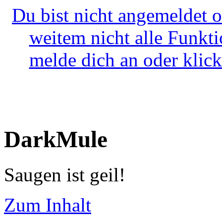
Du bist nicht angemeldet o
weitem nicht alle Funkt
melde dich an oder klick
DarkMule
Saugen ist geil!
Zum Inhalt