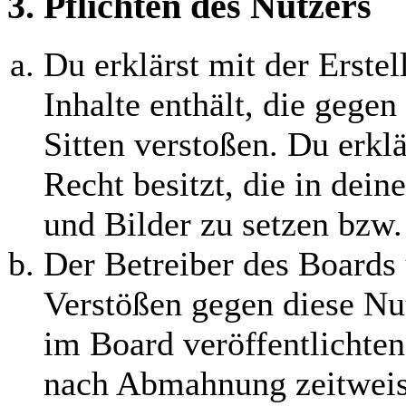
3. Pflichten des Nutzers
Du erklärst mit der Erstel
Inhalte enthält, die gegen
Sitten verstoßen. Du erklä
Recht besitzt, die in dei
und Bilder zu setzen bzw
Der Betreiber des Boards 
Verstößen gegen diese Nu
im Board veröffentlichten
nach Abmahnung zeitweis