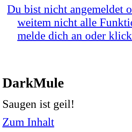
Du bist nicht angemeldet o
weitem nicht alle Funkt
melde dich an oder klick
DarkMule
Saugen ist geil!
Zum Inhalt