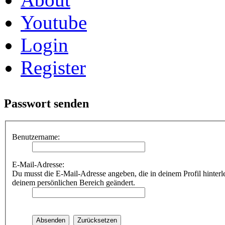
Youtube
Login
Register
Passwort senden
Benutzername:
E-Mail-Adresse:
Du musst die E-Mail-Adresse angeben, die in deinem Profil hinterle
deinem persönlichen Bereich geändert.