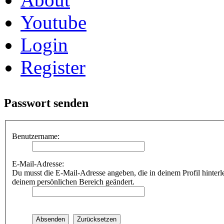
Youtube
Login
Register
Passwort senden
Benutzername:
E-Mail-Adresse:
Du musst die E-Mail-Adresse angeben, die in deinem Profil hinterle
deinem persönlichen Bereich geändert.