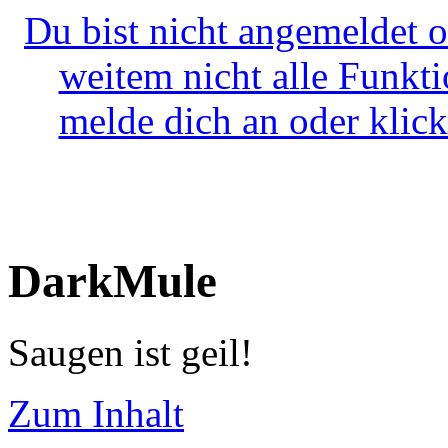
Du bist nicht angemeldet o
weitem nicht alle Funkt
melde dich an oder klick
DarkMule
Saugen ist geil!
Zum Inhalt