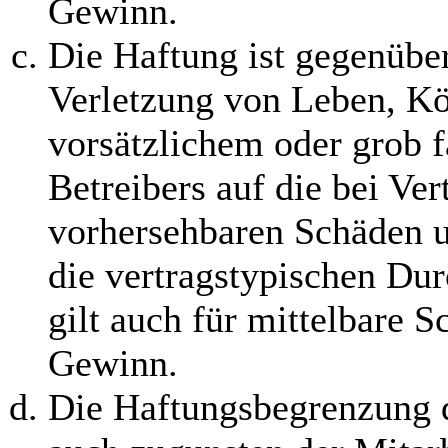
Gewinn.
Die Haftung ist gegenübe
Verletzung von Leben, Kö
vorsätzlichem oder grob f
Betreibers auf die bei Ve
vorhersehbaren Schäden 
die vertragstypischen Dur
gilt auch für mittelbare 
Gewinn.
Die Haftungsbegrenzung d