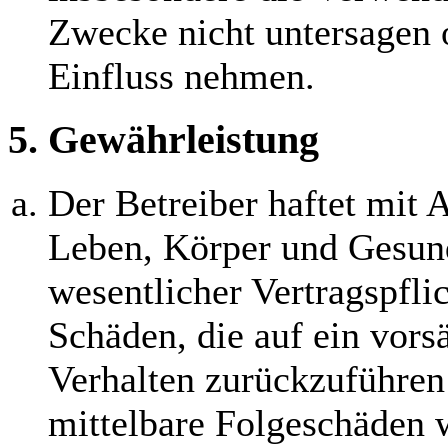
Zwecke nicht untersagen 
Einfluss nehmen.
5. Gewährleistung
Der Betreiber haftet mit
Leben, Körper und Gesund
wesentlicher Vertragspflic
Schäden, die auf ein vorsä
Verhalten zurückzuführen 
mittelbare Folgeschäden 