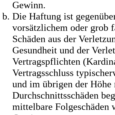
Gewinn.
Die Haftung ist gegenübe
vorsätzlichem oder grob f
Schäden aus der Verletzu
Gesundheit und der Verle
Vertragspflichten (Kardina
Vertragsschluss typische
und im übrigen der Höhe 
Durchschnittsschäden begr
mittelbare Folgeschäden 