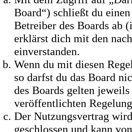
Board“) schließt du eine
Betreiber des Boards ab 
erklärst dich mit den na
einverstanden.
Wenn du mit diesen Regel
so darfst du das Board ni
des Boards gelten jeweils 
veröffentlichten Regelung
Der Nutzungsvertrag wird
geschlossen und kann von