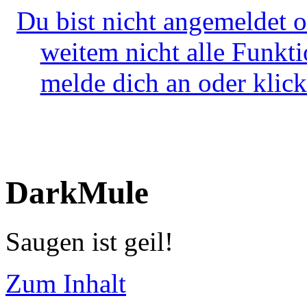
Du bist nicht angemeldet o
weitem nicht alle Funkt
melde dich an oder klick
DarkMule
Saugen ist geil!
Zum Inhalt