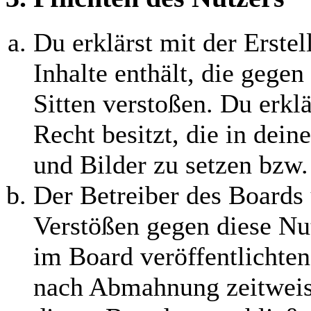
Du erklärst mit der Erstel
Inhalte enthält, die gegen
Sitten verstoßen. Du erklä
Recht besitzt, die in dei
und Bilder zu setzen bzw
Der Betreiber des Boards 
Verstößen gegen diese Nu
im Board veröffentlichten
nach Abmahnung zeitweis