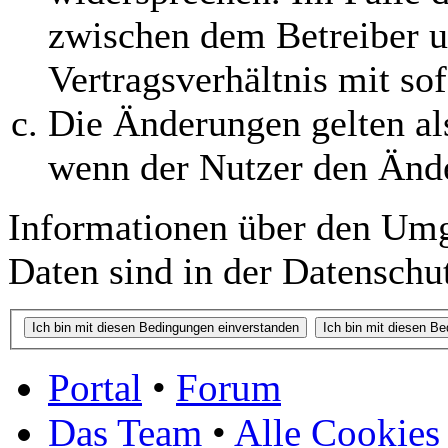
zwischen dem Betreiber 
Vertragsverhältnis mit so
Die Änderungen gelten al
wenn der Nutzer den Änd
Informationen über den Umg
Daten sind in der Datenschut
Portal
•
Forum
Das Team
•
Alle Cookies