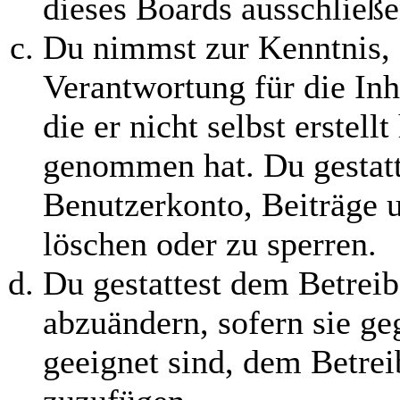
dieses Boards ausschließe
Du nimmst zur Kenntnis, 
Verantwortung für die In
die er nicht selbst erstell
genommen hat. Du gestatt
Benutzerkonto, Beiträge u
löschen oder zu sperren.
Du gestattest dem Betreib
abzuändern, sofern sie ge
geeignet sind, dem Betre