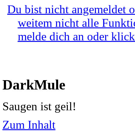
Du bist nicht angemeldet o
weitem nicht alle Funkt
melde dich an oder klick
DarkMule
Saugen ist geil!
Zum Inhalt