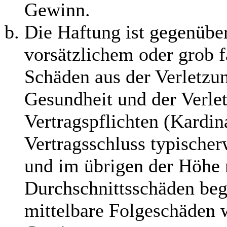
Gewinn.
Die Haftung ist gegenübe
vorsätzlichem oder grob f
Schäden aus der Verletzu
Gesundheit und der Verle
Vertragspflichten (Kardina
Vertragsschluss typische
und im übrigen der Höhe 
Durchschnittsschäden begr
mittelbare Folgeschäden 