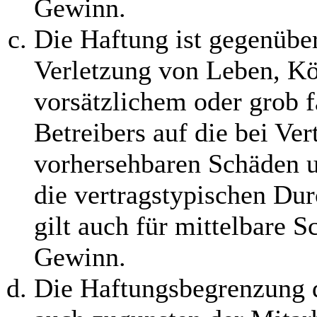
Gewinn.
Die Haftung ist gegenübe
Verletzung von Leben, Kö
vorsätzlichem oder grob f
Betreibers auf die bei Ve
vorhersehbaren Schäden 
die vertragstypischen Dur
gilt auch für mittelbare 
Gewinn.
Die Haftungsbegrenzung d