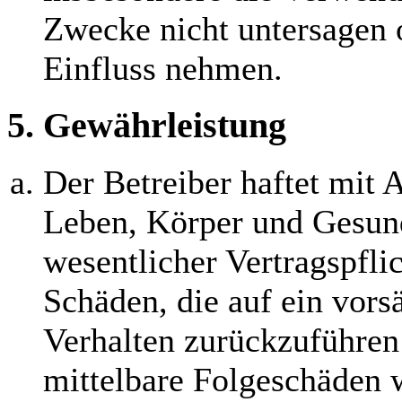
Zwecke nicht untersagen 
Einfluss nehmen.
5. Gewährleistung
Der Betreiber haftet mit
Leben, Körper und Gesund
wesentlicher Vertragspflic
Schäden, die auf ein vorsä
Verhalten zurückzuführen 
mittelbare Folgeschäden 