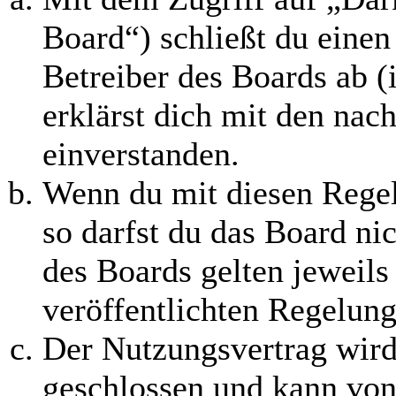
Board“) schließt du eine
Betreiber des Boards ab 
erklärst dich mit den na
einverstanden.
Wenn du mit diesen Regel
so darfst du das Board ni
des Boards gelten jeweils 
veröffentlichten Regelung
Der Nutzungsvertrag wird
geschlossen und kann von