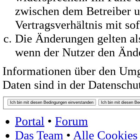
zwischen dem Betreiber 
Vertragsverhältnis mit so
Die Änderungen gelten al
wenn der Nutzer den Änd
Informationen über den Umg
Daten sind in der Datenschut
Portal
•
Forum
Das Team
•
Alle Cookies