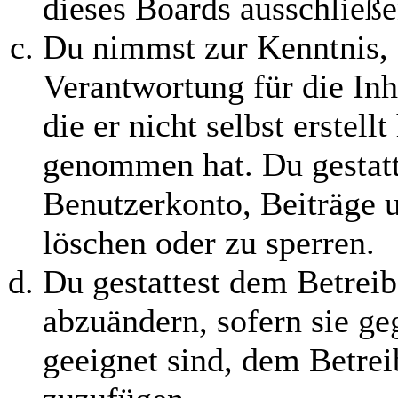
dieses Boards ausschließe
Du nimmst zur Kenntnis, 
Verantwortung für die In
die er nicht selbst erstell
genommen hat. Du gestatt
Benutzerkonto, Beiträge u
löschen oder zu sperren.
Du gestattest dem Betreib
abzuändern, sofern sie ge
geeignet sind, dem Betre