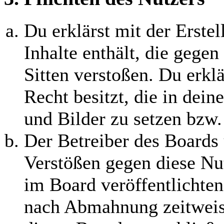
Du erklärst mit der Erstel
Inhalte enthält, die gegen
Sitten verstoßen. Du erklä
Recht besitzt, die in dei
und Bilder zu setzen bzw
Der Betreiber des Boards 
Verstößen gegen diese Nu
im Board veröffentlichten
nach Abmahnung zeitweis