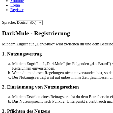
Youtube
Login
Register
Sprache:
DarkMule - Registrierung
Mit dem Zugriff auf „DarkMule“ wird zwischen dir und dem Betreibe
1. Nutzungsvertrag
Mit dem Zugriff auf „DarkMule“ (im Folgenden „das Board“) sc
Regelungen einverstanden.
Wenn du mit diesen Regelungen nicht einverstanden bist, so dar
Der Nutzungsvertrag wird auf unbestimmte Zeit geschlossen und
2. Einräumung von Nutzungsrechten
Mit dem Erstellen eines Beitrags erteilst du dem Betreiber ein
Das Nutzungsrecht nach Punkt 2, Unterpunkt a bleibt auch na
3. Pflichten des Nutzers