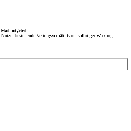
Mail mitgeteilt.
Nutzer bestehende Vertragsverhältnis mit sofortiger Wirkung.