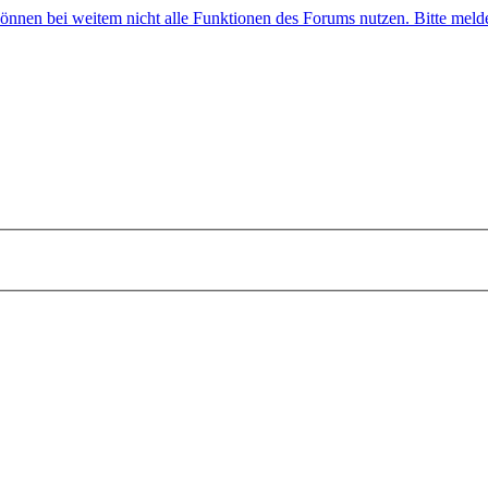
 können bei weitem nicht alle Funktionen des Forums nutzen. Bitte melde 