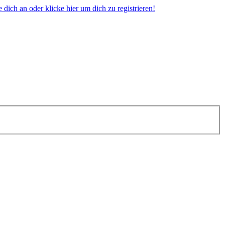
dich an oder klicke hier um dich zu registrieren!