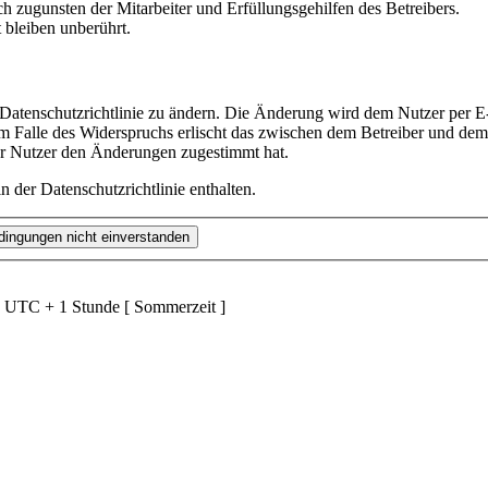
h zugunsten der Mitarbeiter und Erfüllungsgehilfen des Betreibers.
bleiben unberührt.
 Datenschutzrichtlinie zu ändern. Die Änderung wird dem Nutzer per E-
m Falle des Widerspruchs erlischt das zwischen dem Betreiber und dem 
er Nutzer den Änderungen zugestimmt hat.
 der Datenschutzrichtlinie enthalten.
d UTC + 1 Stunde [ Sommerzeit ]