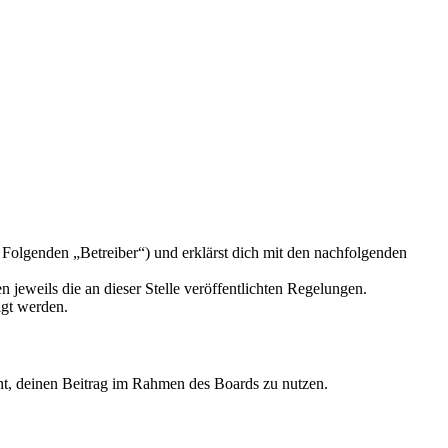
Folgenden „Betreiber“) und erklärst dich mit den nachfolgenden
 jeweils die an dieser Stelle veröffentlichten Regelungen.
igt werden.
echt, deinen Beitrag im Rahmen des Boards zu nutzen.