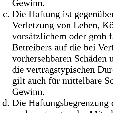
Gewinn.
Die Haftung ist gegenübe
Verletzung von Leben, Kö
vorsätzlichem oder grob f
Betreibers auf die bei Ve
vorhersehbaren Schäden 
die vertragstypischen Dur
gilt auch für mittelbare 
Gewinn.
Die Haftungsbegrenzung d