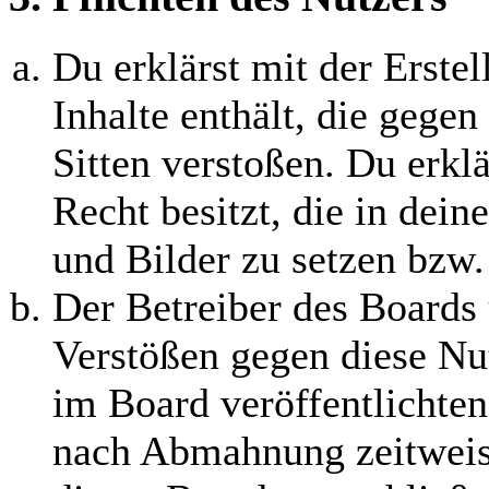
Du erklärst mit der Erstel
Inhalte enthält, die gegen
Sitten verstoßen. Du erklä
Recht besitzt, die in dei
und Bilder zu setzen bzw
Der Betreiber des Boards 
Verstößen gegen diese Nu
im Board veröffentlichten
nach Abmahnung zeitweis