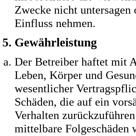
Zwecke nicht untersagen 
Einfluss nehmen.
5. Gewährleistung
Der Betreiber haftet mit
Leben, Körper und Gesund
wesentlicher Vertragspflic
Schäden, die auf ein vorsä
Verhalten zurückzuführen 
mittelbare Folgeschäden 