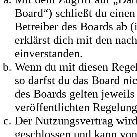
Board“) schließt du eine
Betreiber des Boards ab 
erklärst dich mit den na
einverstanden.
Wenn du mit diesen Regel
so darfst du das Board ni
des Boards gelten jeweils 
veröffentlichten Regelung
Der Nutzungsvertrag wird
geschlossen und kann von