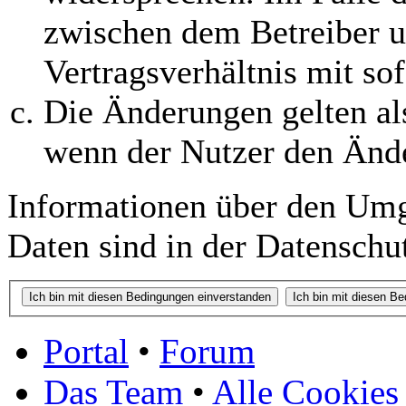
zwischen dem Betreiber 
Vertragsverhältnis mit so
Die Änderungen gelten al
wenn der Nutzer den Änd
Informationen über den Umg
Daten sind in der Datenschut
Portal
•
Forum
Das Team
•
Alle Cookies