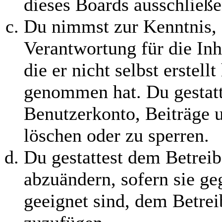
dieses Boards ausschließe
Du nimmst zur Kenntnis, 
Verantwortung für die In
die er nicht selbst erstell
genommen hat. Du gestatt
Benutzerkonto, Beiträge u
löschen oder zu sperren.
Du gestattest dem Betreib
abzuändern, sofern sie ge
geeignet sind, dem Betre