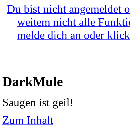
Du bist nicht angemeldet o
weitem nicht alle Funkt
melde dich an oder klick
DarkMule
Saugen ist geil!
Zum Inhalt