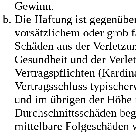
Gewinn.
Die Haftung ist gegenübe
vorsätzlichem oder grob f
Schäden aus der Verletzu
Gesundheit und der Verle
Vertragspflichten (Kardina
Vertragsschluss typische
und im übrigen der Höhe 
Durchschnittsschäden begr
mittelbare Folgeschäden 