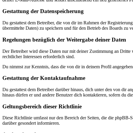
Gestattung der Datenspeicherung
Du gestattest dem Betreiber, die von dir im Rahmen der Registrieru
übermittelte Daten) zu speichern und für den Betrieb des Boards zu 
Regelungen bezüglich der Weitergabe deiner Daten
Der Betreiber wird diese Daten nur mit deiner Zustimmung an Dritte w
rechtlicher Interessen erforderlich sind.
Du nimmst zur Kenntnis, dass die von dir in deinem Profil angegeben
Gestattung der Kontaktaufnahme
Du gestattest dem Betreiber darüber hinaus, dich unter den von dir a
hinaus dürfen er und andere Benutzer dich kontaktieren, sofern du dies
Geltungsbereich dieser Richtlinie
Diese Richtlinie umfasst nur den Bereich der Seiten, die die phpBB-S
darüber gesondert informieren.