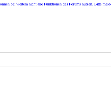
 können bei weitem nicht alle Funktionen des Forums nutzen. Bitte melde 