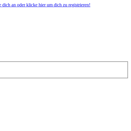
dich an oder klicke hier um dich zu registrieren!