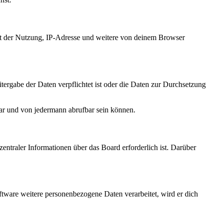
it der Nutzung, IP-Adresse und weitere von deinem Browser
tergabe der Daten verpflichtet ist oder die Daten zur Durchsetzung
bar und von jedermann abrufbar sein können.
entraler Informationen über das Board erforderlich ist. Darüber
ftware weitere personenbezogene Daten verarbeitet, wird er dich