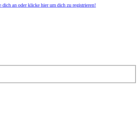
dich an oder klicke hier um dich zu registrieren!