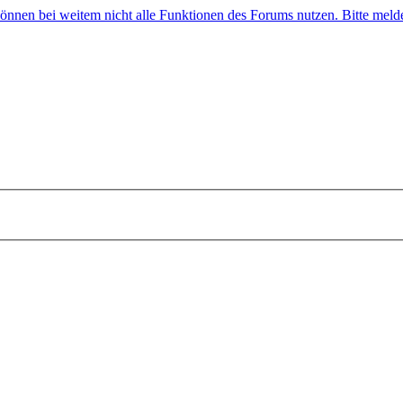
 können bei weitem nicht alle Funktionen des Forums nutzen. Bitte melde 