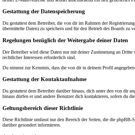
Gestattung der Datenspeicherung
Du gestattest dem Betreiber, die von dir im Rahmen der Registrieru
übermittelte Daten) zu speichern und für den Betrieb des Boards zu 
Regelungen bezüglich der Weitergabe deiner Daten
Der Betreiber wird diese Daten nur mit deiner Zustimmung an Dritte w
rechtlicher Interessen erforderlich sind.
Du nimmst zur Kenntnis, dass die von dir in deinem Profil angegeben
Gestattung der Kontaktaufnahme
Du gestattest dem Betreiber darüber hinaus, dich unter den von dir a
hinaus dürfen er und andere Benutzer dich kontaktieren, sofern du dies
Geltungsbereich dieser Richtlinie
Diese Richtlinie umfasst nur den Bereich der Seiten, die die phpBB-S
darüber gesondert informieren.