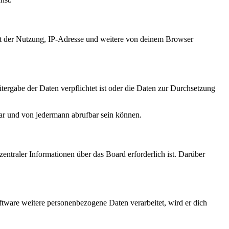
it der Nutzung, IP-Adresse und weitere von deinem Browser
tergabe der Daten verpflichtet ist oder die Daten zur Durchsetzung
bar und von jedermann abrufbar sein können.
entraler Informationen über das Board erforderlich ist. Darüber
ftware weitere personenbezogene Daten verarbeitet, wird er dich