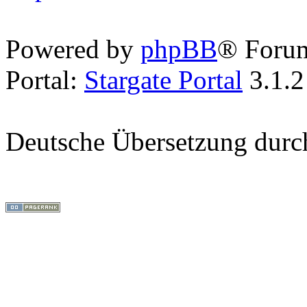
Powered by
phpBB
® Foru
Portal:
Stargate Portal
3.1.2
Deutsche Übersetzung dur