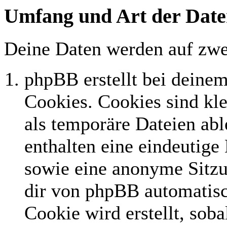
Umfang und Art der Date
Deine Daten werden auf zwe
phpBB erstellt bei deine
Cookies. Cookies sind kle
als temporäre Dateien abl
enthalten eine eindeutig
sowie eine anonyme Sitz
dir von phpBB automatisc
Cookie wird erstellt, sob