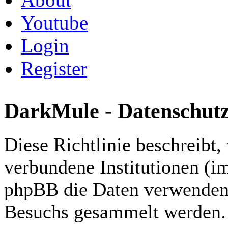
Youtube
Login
Register
DarkMule - Datenschutzr
Diese Richtlinie beschreibt
verbundene Institutionen (i
phpBB die Daten verwenden,
Besuchs gesammelt werden.