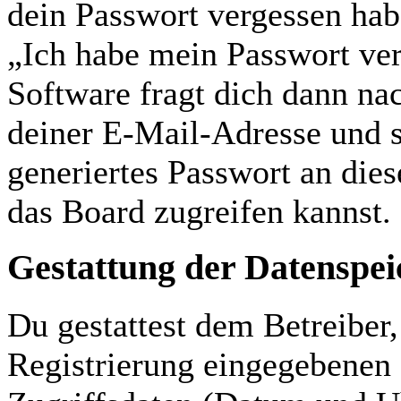
dein Passwort vergessen hab
„Ich habe mein Passwort ve
Software fragt dich dann n
deiner E-Mail-Adresse und s
generiertes Passwort an die
das Board zugreifen kannst.
Gestattung der Datenspe
Du gestattest dem Betreiber
Registrierung eingegebenen