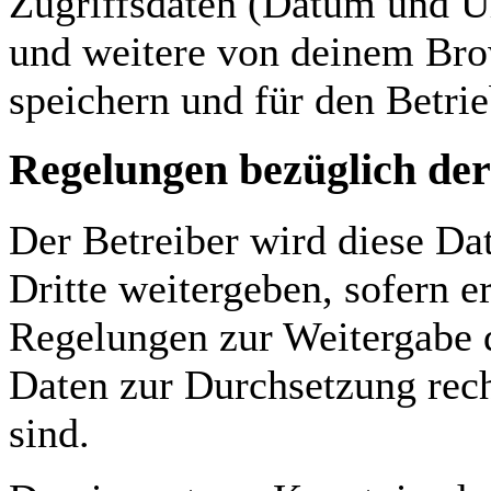
Zugriffsdaten (Datum und U
und weitere von deinem Bro
speichern und für den Betri
Regelungen bezüglich der
Der Betreiber wird diese Da
Dritte weitergeben, sofern e
Regelungen zur Weitergabe de
Daten zur Durchsetzung recht
sind.