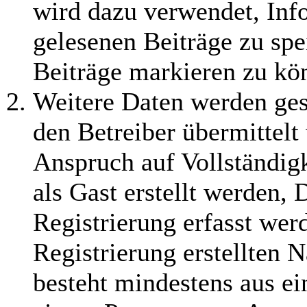
wird dazu verwendet, Info
gelesenen Beiträge zu sp
Beiträge markieren zu kö
Weitere Daten werden ge
den Betreiber übermittelt
Anspruch auf Vollständig
als Gast erstellt werden,
Registrierung erfasst wer
Registrierung erstellten 
besteht mindestens aus e