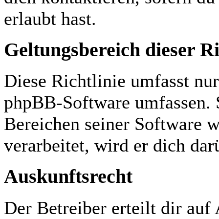
erlaubt hast.
Geltungsbereich dieser Ri
Diese Richtlinie umfasst nur
phpBB-Software umfassen. S
Bereichen seiner Software 
verarbeitet, wird er dich da
Auskunftsrecht
Der Betreiber erteilt dir au