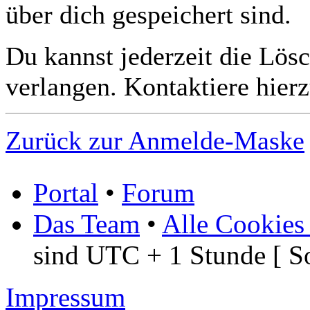
über dich gespeichert sind.
Du kannst jederzeit die Lös
verlangen. Kontaktiere hierz
Zurück zur Anmelde-Maske
Portal
•
Forum
Das Team
•
Alle Cookies
sind UTC + 1 Stunde [ S
Impressum