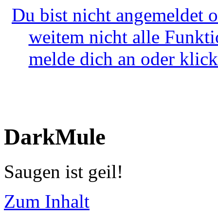
Du bist nicht angemeldet o
weitem nicht alle Funkt
melde dich an oder klick
DarkMule
Saugen ist geil!
Zum Inhalt