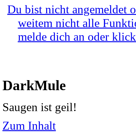
Du bist nicht angemeldet o
weitem nicht alle Funkt
melde dich an oder klick
DarkMule
Saugen ist geil!
Zum Inhalt