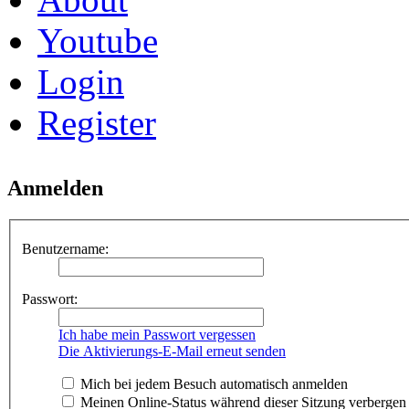
Youtube
Login
Register
Anmelden
Benutzername:
Passwort:
Ich habe mein Passwort vergessen
Die Aktivierungs-E-Mail erneut senden
Mich bei jedem Besuch automatisch anmelden
Meinen Online-Status während dieser Sitzung verbergen