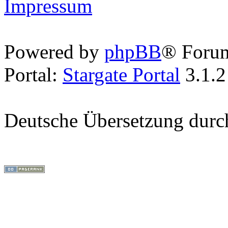
Impressum
Powered by
phpBB
® Foru
Portal:
Stargate Portal
3.1.2
Deutsche Übersetzung dur