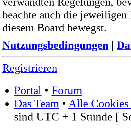
verwandten Regelungen, bevor
beachte auch die jeweiligen
diesem Board bewegst.
Nutzungsbedingungen
|
Da
Registrieren
Portal
•
Forum
Das Team
•
Alle Cookies
sind UTC + 1 Stunde [ S