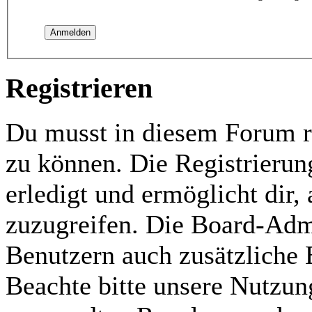
Registrieren
Du musst in diesem Forum re
zu können. Die Registrierun
erledigt und ermöglicht dir,
zuzugreifen. Die Board-Admi
Benutzern auch zusätzliche
Beachte bitte unsere Nutzu