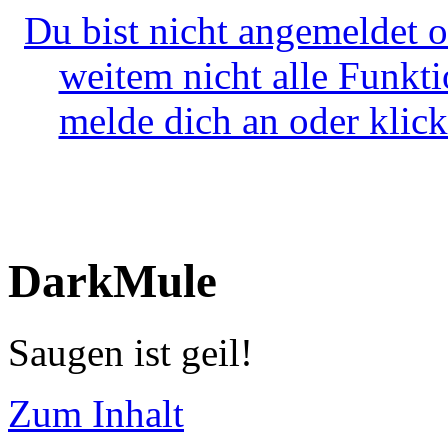
Du bist nicht angemeldet o
weitem nicht alle Funkt
melde dich an oder klick
DarkMule
Saugen ist geil!
Zum Inhalt