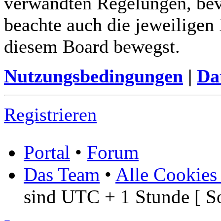
verwandten Regelungen, bevor
beachte auch die jeweiligen
diesem Board bewegst.
Nutzungsbedingungen
|
Da
Registrieren
Portal
•
Forum
Das Team
•
Alle Cookies
sind UTC + 1 Stunde [ S