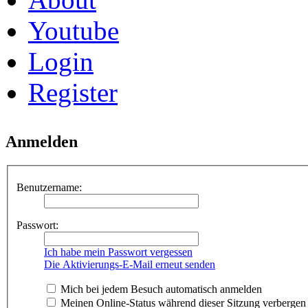
Youtube
Login
Register
Anmelden
Benutzername:
Passwort:
Ich habe mein Passwort vergessen
Die Aktivierungs-E-Mail erneut senden
Mich bei jedem Besuch automatisch anmelden
Meinen Online-Status während dieser Sitzung verbergen