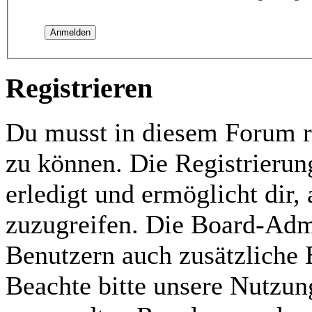
Registrieren
Du musst in diesem Forum re
zu können. Die Registrierun
erledigt und ermöglicht dir,
zuzugreifen. Die Board-Admi
Benutzern auch zusätzliche
Beachte bitte unsere Nutzu