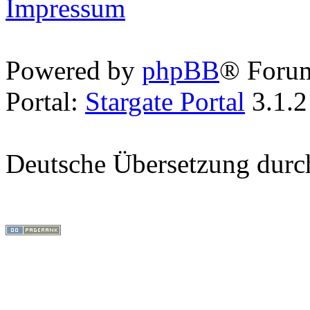
Impressum
Powered by
phpBB
® Foru
Portal:
Stargate Portal
3.1.2
Deutsche Übersetzung dur