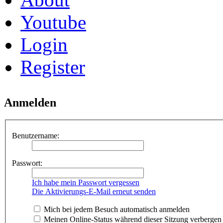
Youtube
Login
Register
Anmelden
Benutzername:
Passwort:
Ich habe mein Passwort vergessen
Die Aktivierungs-E-Mail erneut senden
Mich bei jedem Besuch automatisch anmelden
Meinen Online-Status während dieser Sitzung verbergen