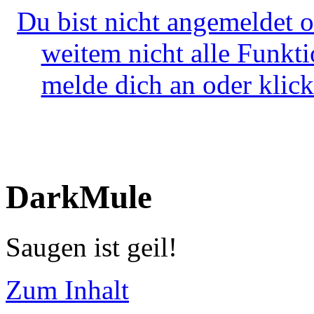
Du bist nicht angemeldet o
weitem nicht alle Funkt
melde dich an oder klick
DarkMule
Saugen ist geil!
Zum Inhalt