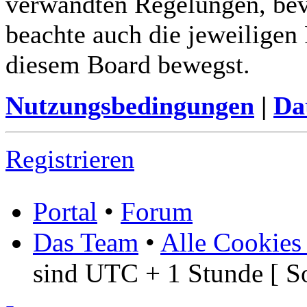
verwandten Regelungen, bevor
beachte auch die jeweiligen
diesem Board bewegst.
Nutzungsbedingungen
|
Da
Registrieren
Portal
•
Forum
Das Team
•
Alle Cookies
sind UTC + 1 Stunde [ S