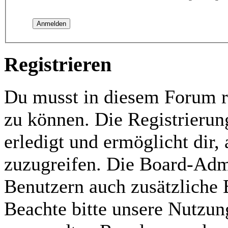
Registrieren
Du musst in diesem Forum re
zu können. Die Registrierun
erledigt und ermöglicht dir,
zuzugreifen. Die Board-Admi
Benutzern auch zusätzliche
Beachte bitte unsere Nutzu