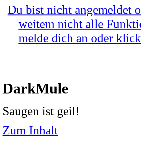
Du bist nicht angemeldet o
weitem nicht alle Funkt
melde dich an oder klick
DarkMule
Saugen ist geil!
Zum Inhalt