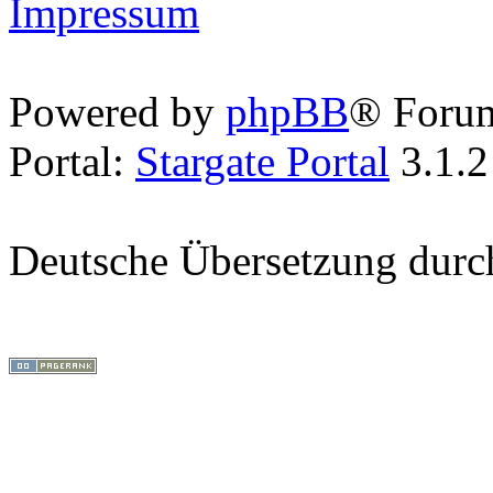
Impressum
Powered by
phpBB
® Foru
Portal:
Stargate Portal
3.1.2
Deutsche Übersetzung dur