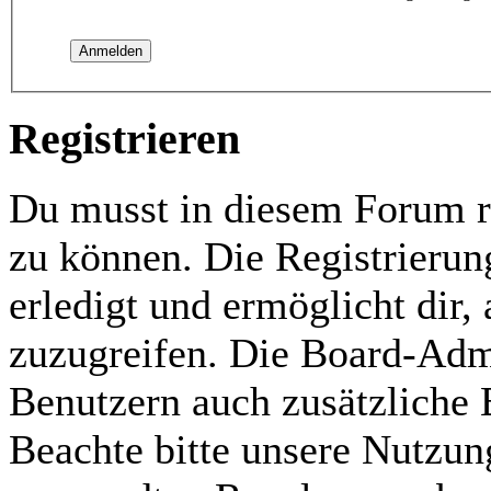
Registrieren
Du musst in diesem Forum re
zu können. Die Registrierun
erledigt und ermöglicht dir,
zuzugreifen. Die Board-Admi
Benutzern auch zusätzliche
Beachte bitte unsere Nutzu