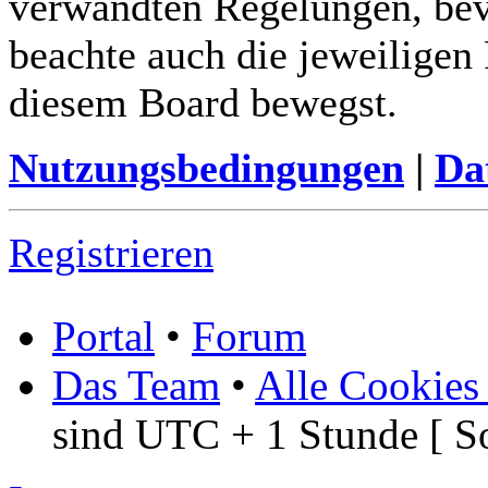
verwandten Regelungen, bevor
beachte auch die jeweiligen
diesem Board bewegst.
Nutzungsbedingungen
|
Da
Registrieren
Portal
•
Forum
Das Team
•
Alle Cookies
sind UTC + 1 Stunde [ S