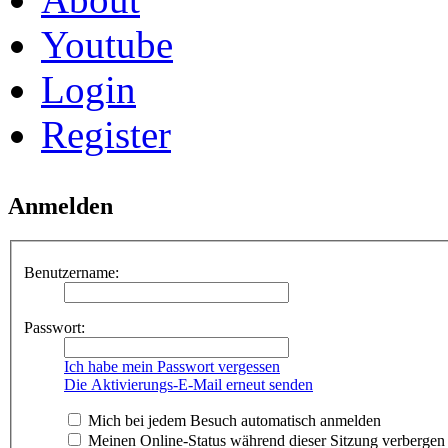
Youtube
Login
Register
Anmelden
Benutzername:
Passwort:
Ich habe mein Passwort vergessen
Die Aktivierungs-E-Mail erneut senden
Mich bei jedem Besuch automatisch anmelden
Meinen Online-Status während dieser Sitzung verbergen