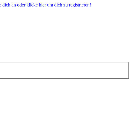
dich an oder klicke hier um dich zu registrieren!