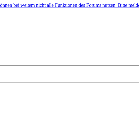
 können bei weitem nicht alle Funktionen des Forums nutzen. Bitte melde 