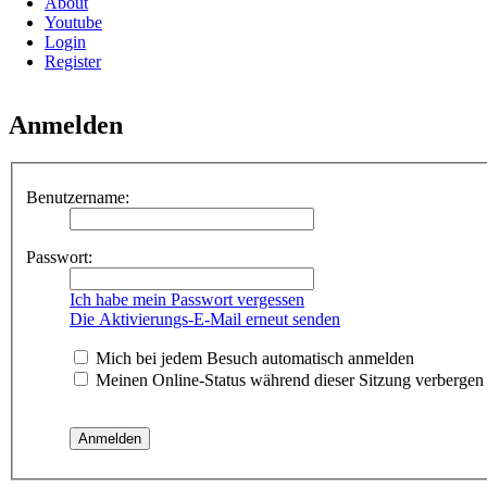
About
Youtube
Login
Register
Anmelden
Benutzername:
Passwort:
Ich habe mein Passwort vergessen
Die Aktivierungs-E-Mail erneut senden
Mich bei jedem Besuch automatisch anmelden
Meinen Online-Status während dieser Sitzung verbergen