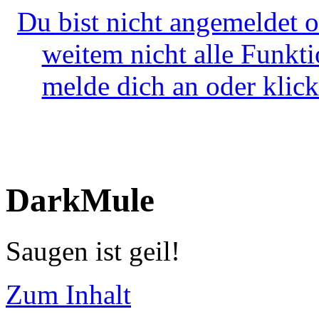
Du bist nicht angemeldet o
weitem nicht alle Funkt
melde dich an oder klick
DarkMule
Saugen ist geil!
Zum Inhalt