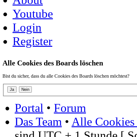
Youtube
Login
Register
Alle Cookies des Boards löschen
Bist du sicher, dass du alle Cookies des Boards löschen möchtest?
Portal
•
Forum
Das Team
•
Alle Cookies
sind UTC + 1 Stunde [ S