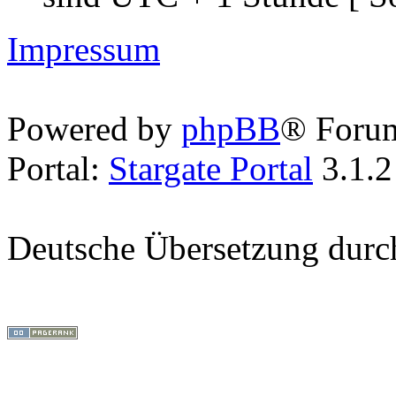
Impressum
Powered by
phpBB
® Foru
Portal:
Stargate Portal
3.1.2
Deutsche Übersetzung dur