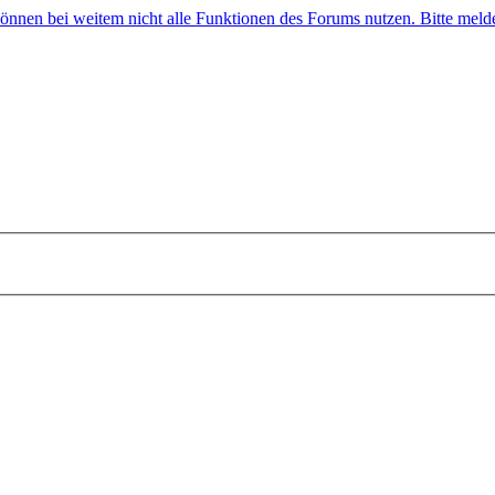
 können bei weitem nicht alle Funktionen des Forums nutzen. Bitte melde 