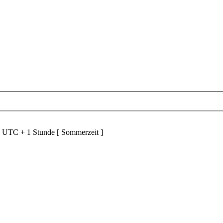
d UTC + 1 Stunde [ Sommerzeit ]