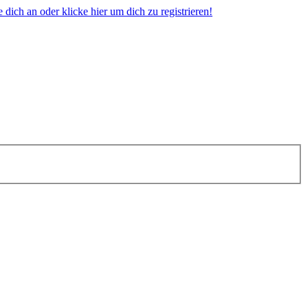
dich an oder klicke hier um dich zu registrieren!