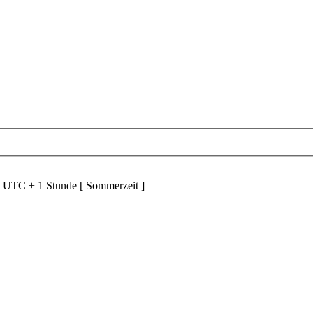
d UTC + 1 Stunde [ Sommerzeit ]