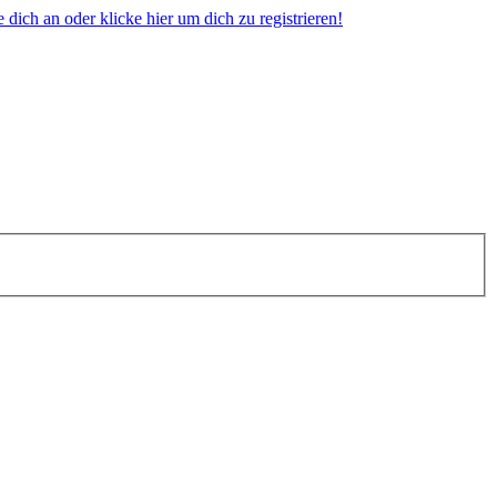
dich an oder klicke hier um dich zu registrieren!