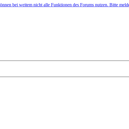
 können bei weitem nicht alle Funktionen des Forums nutzen. Bitte melde 