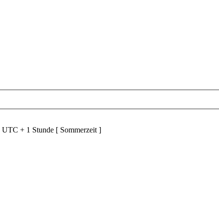
d UTC + 1 Stunde [ Sommerzeit ]