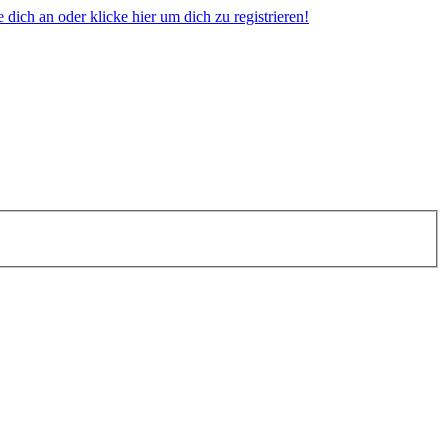
dich an oder klicke hier um dich zu registrieren!