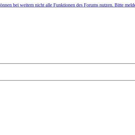
 können bei weitem nicht alle Funktionen des Forums nutzen. Bitte melde 