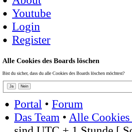
Youtube
Login
Register
Alle Cookies des Boards löschen
Bist du sicher, dass du alle Cookies des Boards löschen möchtest?
Portal
•
Forum
Das Team
•
Alle Cookies
sind UTC + 1 Stunde [ S