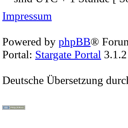
Impressum
Powered by
phpBB
® Foru
Portal:
Stargate Portal
3.1.2
Deutsche Übersetzung dur