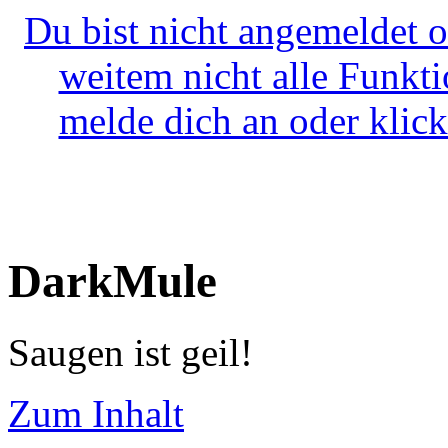
Du bist nicht angemeldet o
weitem nicht alle Funkt
melde dich an oder klick
DarkMule
Saugen ist geil!
Zum Inhalt