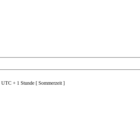
d UTC + 1 Stunde [ Sommerzeit ]