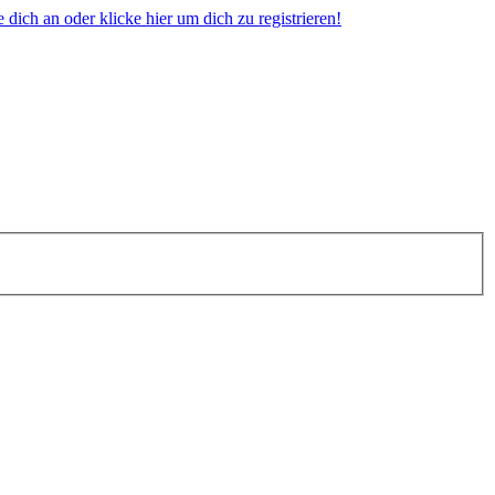
dich an oder klicke hier um dich zu registrieren!