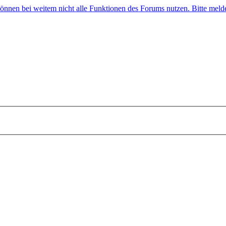
 können bei weitem nicht alle Funktionen des Forums nutzen. Bitte melde 