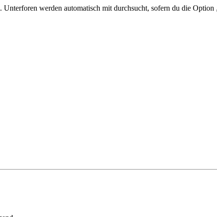
 Unterforen werden automatisch mit durchsucht, sofern du die Option 