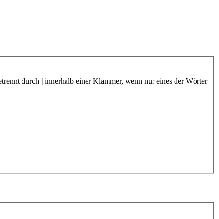
etrennt durch
|
innerhalb einer Klammer, wenn nur eines der Wörter