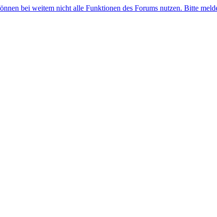
 können bei weitem nicht alle Funktionen des Forums nutzen. Bitte melde 