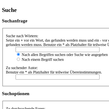
Suche
Suchanfrage
Suche nach Wörtern:
Setze ein
+
vor ein Wort, das gefunden werden muss und ein
-
vor 
gefunden werden muss. Benutze ein * als Platzhalter für teilweis
Nach allen Begriffen suchen oder Suche wie angegeben
Nach einem Begriff suchen
Zu suchender Autor:
Benutze ein * als Platzhalter für teilweise Übereinstimmungen.
Suchoptionen
Zu durchsuchende Foren: