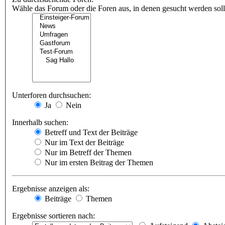
Wähle das Forum oder die Foren aus, in denen gesucht werden soll.
Unterforen durchsuchen:
Ja
Nein
Innerhalb suchen:
Betreff und Text der Beiträge
Nur im Text der Beiträge
Nur im Betreff der Themen
Nur im ersten Beitrag der Themen
Ergebnisse anzeigen als:
Beiträge
Themen
Ergebnisse sortieren nach: