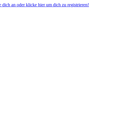
dich an oder klicke hier um dich zu registrieren!