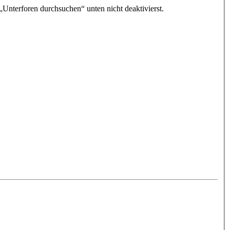
„Unterforen durchsuchen“ unten nicht deaktivierst.