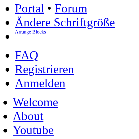
Portal
•
Forum
Ändere Schriftgröße
Arrange Blocks
FAQ
Registrieren
Anmelden
Welcome
About
Youtube