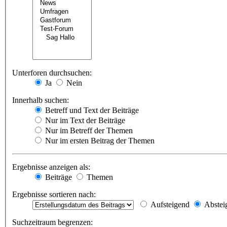
Unterforen durchsuchen:
Ja
Nein
Innerhalb suchen:
Betreff und Text der Beiträge
Nur im Text der Beiträge
Nur im Betreff der Themen
Nur im ersten Beitrag der Themen
Ergebnisse anzeigen als:
Beiträge
Themen
Ergebnisse sortieren nach:
Aufsteigend
Abstei
Suchzeitraum begrenzen: