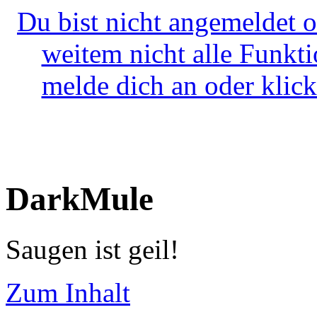
Du bist nicht angemeldet o
weitem nicht alle Funkt
melde dich an oder klick
DarkMule
Saugen ist geil!
Zum Inhalt