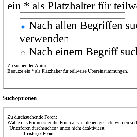
ein * als Platzhalter für te
Nach allen Begriffen s
verwenden
Nach einem Begriff suc
Zu suchender Autor:
Benutze ein * als Platzhalter für teilweise Übereinstimmungen.
Suchoptionen
Zu durchsuchende Foren:
Wähle das Forum oder die Foren aus, in denen gesucht werden soll
„Unterforen durchsuchen“ unten nicht deaktivierst.