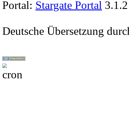
Portal:
Stargate Portal
3.1.2
Deutsche Übersetzung dur