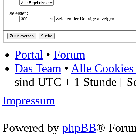
Die ersten:
Zeichen der Beiträge anzeigen
Portal
•
Forum
Das Team
•
Alle Cookies
sind UTC + 1 Stunde [ S
Impressum
Powered by
phpBB
® Foru