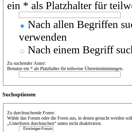
ein * als Platzhalter für te
Nach allen Begriffen s
verwenden
Nach einem Begriff suc
Zu suchender Autor:
Benutze ein * als Platzhalter für teilweise Übereinstimmungen.
Suchoptionen
Zu durchsuchende Foren:
Wähle das Forum oder die Foren aus, in denen gesucht werden soll
„Unterforen durchsuchen“ unten nicht deaktivierst.