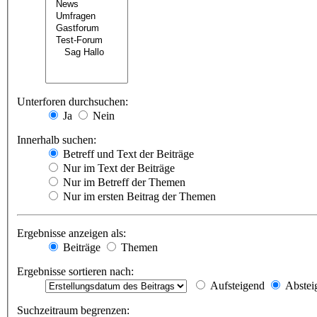
Unterforen durchsuchen:
Ja
Nein
Innerhalb suchen:
Betreff und Text der Beiträge
Nur im Text der Beiträge
Nur im Betreff der Themen
Nur im ersten Beitrag der Themen
Ergebnisse anzeigen als:
Beiträge
Themen
Ergebnisse sortieren nach:
Aufsteigend
Abstei
Suchzeitraum begrenzen: