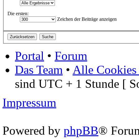
Die ersten:
Zeichen der Beiträge anzeigen
Portal
•
Forum
Das Team
•
Alle Cookies
sind UTC + 1 Stunde [ S
Impressum
Powered by
phpBB
® Foru