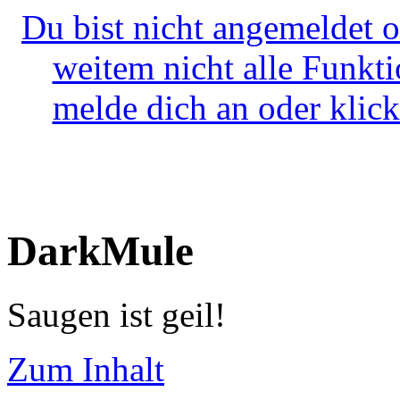
Du bist nicht angemeldet o
weitem nicht alle Funkt
melde dich an oder klick
DarkMule
Saugen ist geil!
Zum Inhalt