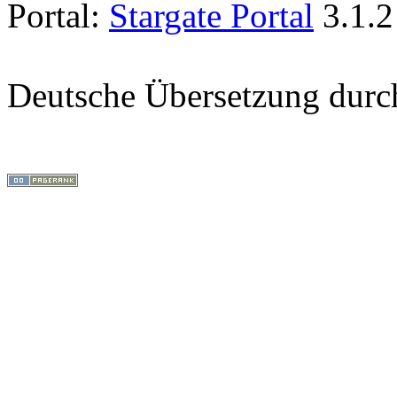
Portal:
Stargate Portal
3.1.2
Deutsche Übersetzung dur