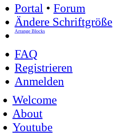
Portal
•
Forum
Ändere Schriftgröße
Arrange Blocks
FAQ
Registrieren
Anmelden
Welcome
About
Youtube