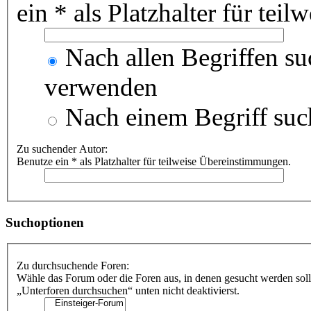
ein * als Platzhalter für te
Nach allen Begriffen s
verwenden
Nach einem Begriff suc
Zu suchender Autor:
Benutze ein * als Platzhalter für teilweise Übereinstimmungen.
Suchoptionen
Zu durchsuchende Foren:
Wähle das Forum oder die Foren aus, in denen gesucht werden soll
„Unterforen durchsuchen“ unten nicht deaktivierst.