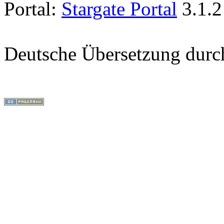
Portal:
Stargate Portal
3.1.2
Deutsche Übersetzung dur