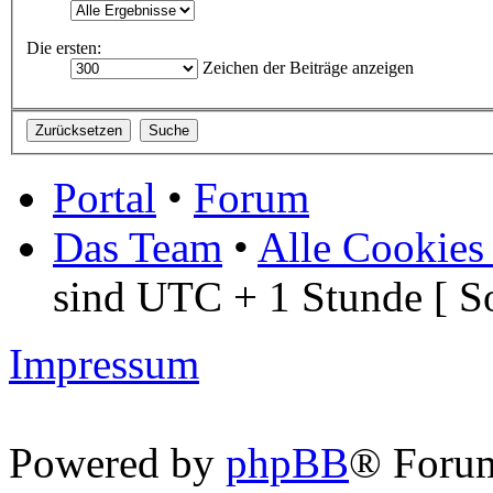
Die ersten:
Zeichen der Beiträge anzeigen
Portal
•
Forum
Das Team
•
Alle Cookies
sind UTC + 1 Stunde [ S
Impressum
Powered by
phpBB
® Foru