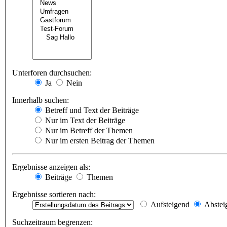
Unterforen durchsuchen:
Ja
Nein
Innerhalb suchen:
Betreff und Text der Beiträge
Nur im Text der Beiträge
Nur im Betreff der Themen
Nur im ersten Beitrag der Themen
Ergebnisse anzeigen als:
Beiträge
Themen
Ergebnisse sortieren nach:
Aufsteigend
Abstei
Suchzeitraum begrenzen: