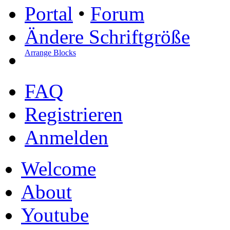
Portal
•
Forum
Ändere Schriftgröße
Arrange Blocks
FAQ
Registrieren
Anmelden
Welcome
About
Youtube