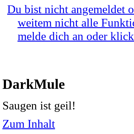
Du bist nicht angemeldet o
weitem nicht alle Funkt
melde dich an oder klick
DarkMule
Saugen ist geil!
Zum Inhalt