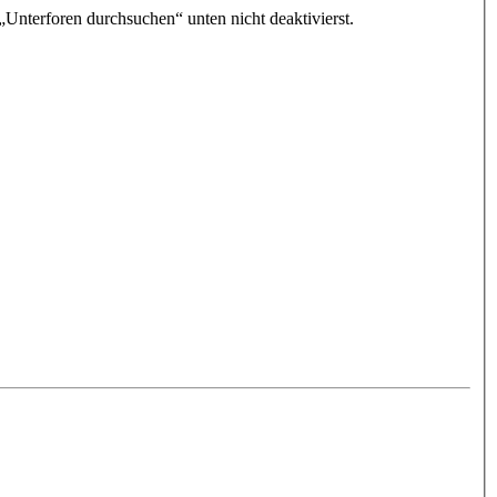
„Unterforen durchsuchen“ unten nicht deaktivierst.