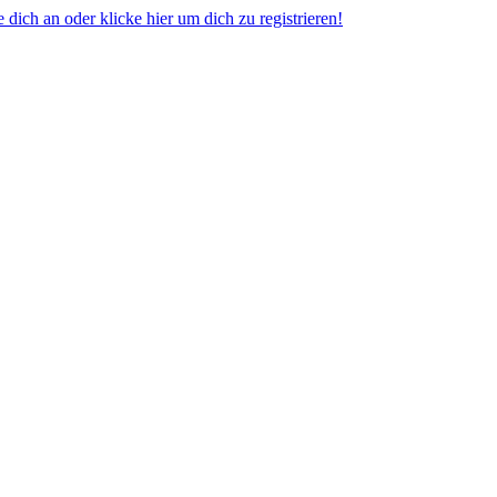
dich an oder klicke hier um dich zu registrieren!