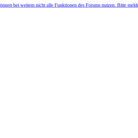
 können bei weitem nicht alle Funktionen des Forums nutzen. Bitte melde 