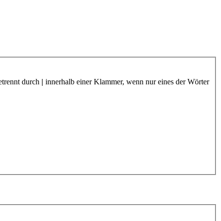
etrennt durch
|
innerhalb einer Klammer, wenn nur eines der Wörter