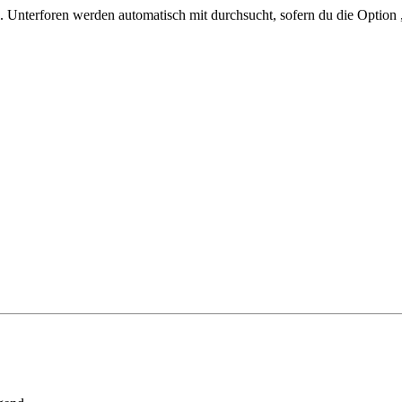
 Unterforen werden automatisch mit durchsucht, sofern du die Option 