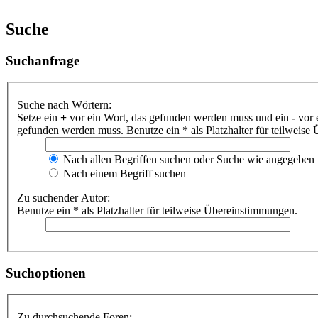
Suche
Suchanfrage
Suche nach Wörtern:
Setze ein
+
vor ein Wort, das gefunden werden muss und ein
-
vor 
gefunden werden muss. Benutze ein * als Platzhalter für teilweis
Nach allen Begriffen suchen oder Suche wie angegeben
Nach einem Begriff suchen
Zu suchender Autor:
Benutze ein * als Platzhalter für teilweise Übereinstimmungen.
Suchoptionen
Zu durchsuchende Foren: