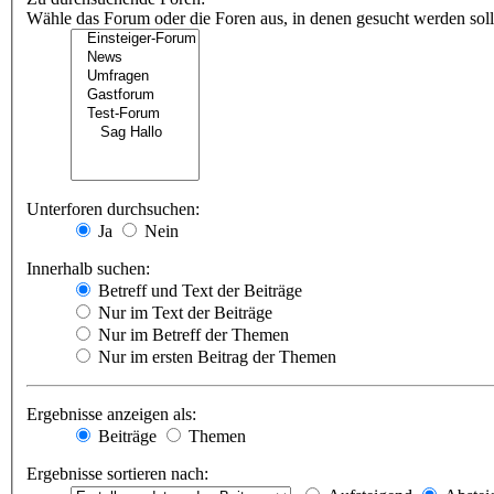
Wähle das Forum oder die Foren aus, in denen gesucht werden soll.
Unterforen durchsuchen:
Ja
Nein
Innerhalb suchen:
Betreff und Text der Beiträge
Nur im Text der Beiträge
Nur im Betreff der Themen
Nur im ersten Beitrag der Themen
Ergebnisse anzeigen als:
Beiträge
Themen
Ergebnisse sortieren nach: