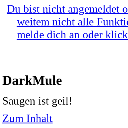
Du bist nicht angemeldet o
weitem nicht alle Funkt
melde dich an oder klick
DarkMule
Saugen ist geil!
Zum Inhalt