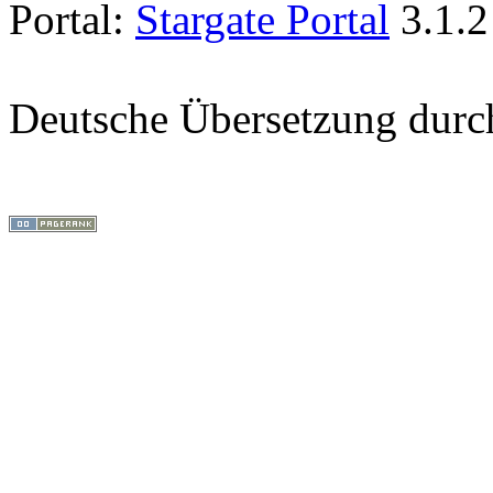
Portal:
Stargate Portal
3.1.2
Deutsche Übersetzung dur