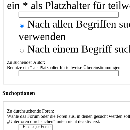
ein * als Platzhalter für te
Nach allen Begriffen s
verwenden
Nach einem Begriff suc
Zu suchender Autor:
Benutze ein * als Platzhalter für teilweise Übereinstimmungen.
Suchoptionen
Zu durchsuchende Foren:
Wähle das Forum oder die Foren aus, in denen gesucht werden soll
„Unterforen durchsuchen“ unten nicht deaktivierst.