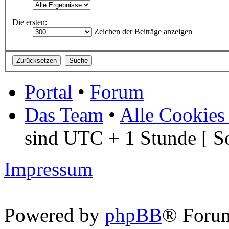
Die ersten:
Zeichen der Beiträge anzeigen
Portal
•
Forum
Das Team
•
Alle Cookies
sind UTC + 1 Stunde [ S
Impressum
Powered by
phpBB
® Foru