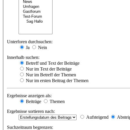
Unterforen durchsuchen:
Ja
Nein
Innerhalb suchen:
Betreff und Text der Beiträge
Nur im Text der Beiträge
Nur im Betreff der Themen
Nur im ersten Beitrag der Themen
Ergebnisse anzeigen als:
Beiträge
Themen
Ergebnisse sortieren nach:
Aufsteigend
Abstei
Suchzeitraum begrenzen: