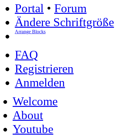
Portal
•
Forum
Ändere Schriftgröße
Arrange Blocks
FAQ
Registrieren
Anmelden
Welcome
About
Youtube