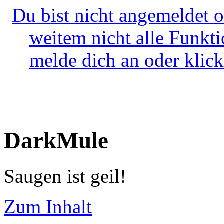
Du bist nicht angemeldet o
weitem nicht alle Funkt
melde dich an oder klick
DarkMule
Saugen ist geil!
Zum Inhalt