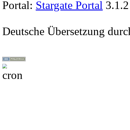
Portal:
Stargate Portal
3.1.2
Deutsche Übersetzung dur