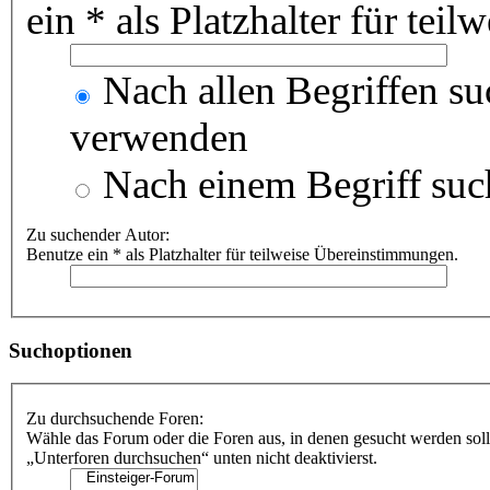
ein * als Platzhalter für te
Nach allen Begriffen s
verwenden
Nach einem Begriff suc
Zu suchender Autor:
Benutze ein * als Platzhalter für teilweise Übereinstimmungen.
Suchoptionen
Zu durchsuchende Foren:
Wähle das Forum oder die Foren aus, in denen gesucht werden soll
„Unterforen durchsuchen“ unten nicht deaktivierst.