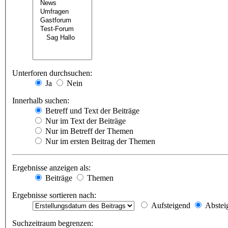
Unterforen durchsuchen:
Ja
Nein
Innerhalb suchen:
Betreff und Text der Beiträge
Nur im Text der Beiträge
Nur im Betreff der Themen
Nur im ersten Beitrag der Themen
Ergebnisse anzeigen als:
Beiträge
Themen
Ergebnisse sortieren nach:
Aufsteigend
Abstei
Suchzeitraum begrenzen: