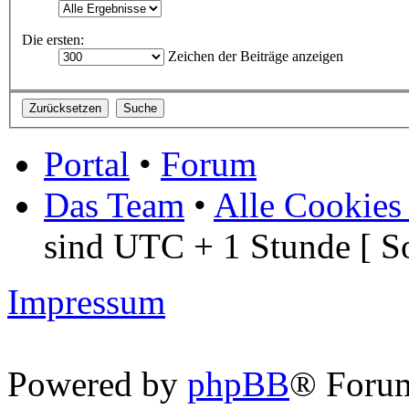
Die ersten:
Zeichen der Beiträge anzeigen
Portal
•
Forum
Das Team
•
Alle Cookies
sind UTC + 1 Stunde [ S
Impressum
Powered by
phpBB
® Foru