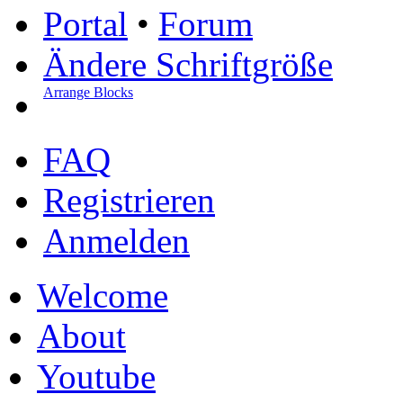
Portal
•
Forum
Ändere Schriftgröße
Arrange Blocks
FAQ
Registrieren
Anmelden
Welcome
About
Youtube