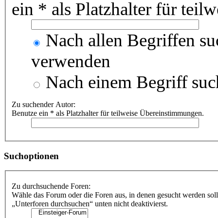
ein * als Platzhalter für te
Nach allen Begriffen s
verwenden
Nach einem Begriff suc
Zu suchender Autor:
Benutze ein * als Platzhalter für teilweise Übereinstimmungen.
Suchoptionen
Zu durchsuchende Foren:
Wähle das Forum oder die Foren aus, in denen gesucht werden soll
„Unterforen durchsuchen“ unten nicht deaktivierst.