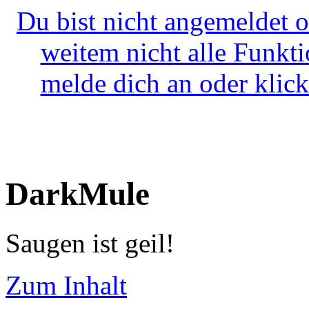
Du bist nicht angemeldet o
weitem nicht alle Funkt
melde dich an oder klick
DarkMule
Saugen ist geil!
Zum Inhalt