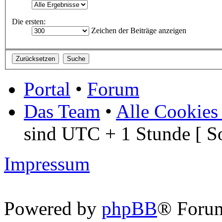
Die ersten:
Zeichen der Beiträge anzeigen
Portal
•
Forum
Das Team
•
Alle Cookies
sind UTC + 1 Stunde [ S
Impressum
Powered by
phpBB
® Foru