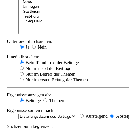
Unterforen durchsuchen:
Ja
Nein
Innerhalb suchen:
Betreff und Text der Beiträge
Nur im Text der Beiträge
Nur im Betreff der Themen
Nur im ersten Beitrag der Themen
Ergebnisse anzeigen als:
Beiträge
Themen
Ergebnisse sortieren nach:
Aufsteigend
Abstei
Suchzeitraum begrenzen: