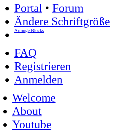
Portal
•
Forum
Ändere Schriftgröße
Arrange Blocks
FAQ
Registrieren
Anmelden
Welcome
About
Youtube