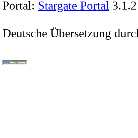
Portal:
Stargate Portal
3.1.2
Deutsche Übersetzung dur