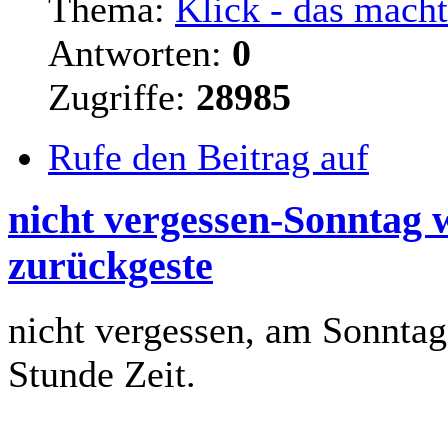
Thema:
Klick - das mach
Antworten:
0
Zugriffe:
28985
Rufe den Beitrag auf
nicht vergessen-Sonntag 
zurückgeste
nicht vergessen, am Sonntag
Stunde Zeit.