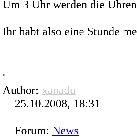
Um 3 Uhr werden die Uhren 
Ihr habt also eine Stunde m
.
Author:
xanadu
25.10.2008, 18:31
Forum:
News