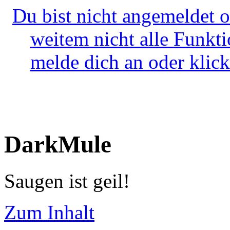
Du bist nicht angemeldet o
weitem nicht alle Funkt
melde dich an oder klick
DarkMule
Saugen ist geil!
Zum Inhalt