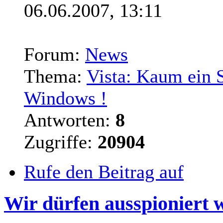
06.06.2007, 13:11
Forum:
News
Thema:
Vista: Kaum ein S
Windows !
Antworten:
8
Zugriffe:
20904
Rufe den Beitrag auf
Wir dürfen ausspioniert 