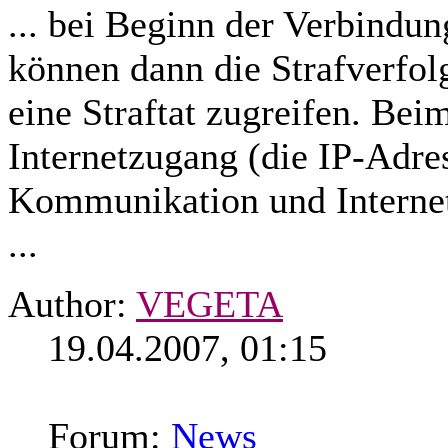
... bei Beginn der Verbindun
können dann die Strafverfol
eine Straftat zugreifen. Be
Internetzugang (die IP-Adre
Kommunikation und Internette
...
Author:
VEGETA
19.04.2007, 01:15
Forum:
News