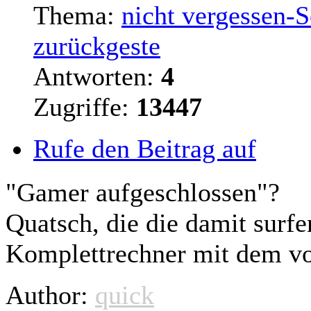
Thema:
nicht vergessen-
zurückgeste
Antworten:
4
Zugriffe:
13447
Rufe den Beitrag auf
"Gamer aufgeschlossen"?
Quatsch, die die damit
surfe
Komplettrechner mit dem vori
Author:
quick