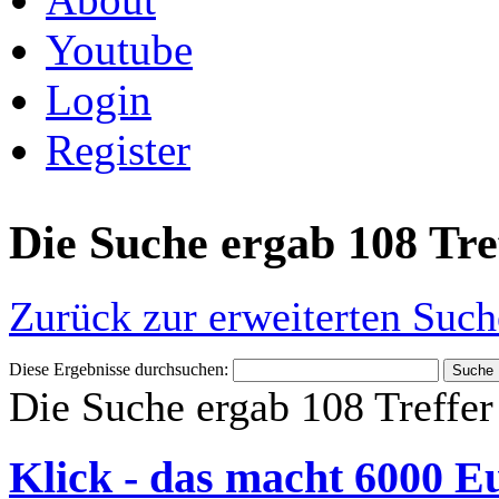
Youtube
Login
Register
Die Suche ergab 108 Tre
Zurück zur erweiterten Such
Diese Ergebnisse durchsuchen:
Die Suche ergab 108 Treffer
Klick - das macht 6000 E