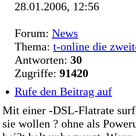
28.01.2006, 12:56
Forum:
News
Thema:
t-online die zweit
Antworten:
30
Zugriffe:
91420
Rufe den Beitrag auf
Mit einer -DSL-Flatrate
sur
sie wollen ? ohne als Power