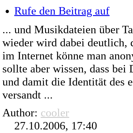
Rufe den Beitrag auf
... und Musikdateien über
wieder wird dabei deutlich, 
im Internet könne man an
sollte aber wissen, dass be
und damit die Identität des
versandt ...
Author:
cooler
27.10.2006, 17:40