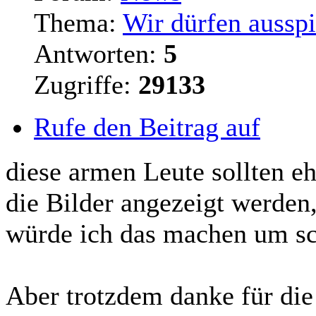
Thema:
Wir dürfen aussp
Antworten:
5
Zugriffe:
29133
Rufe den Beitrag auf
diese armen Leute sollten eh
die Bilder angezeigt werden,
würde ich das machen um sc
Aber trotzdem danke für die