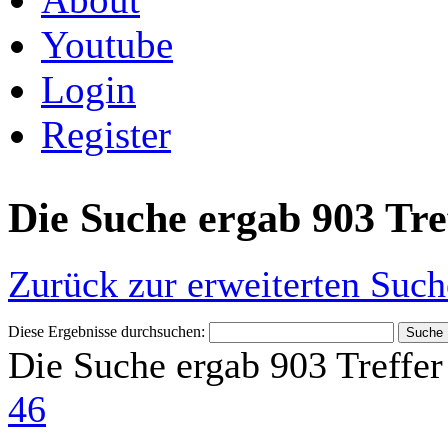
Youtube
Login
Register
Die Suche ergab 903 Tre
Zurück zur erweiterten Such
Diese Ergebnisse durchsuchen:
Die Suche ergab 903 Treffer
46