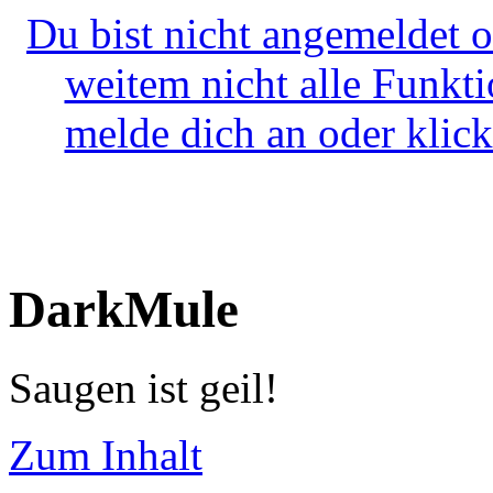
Du bist nicht angemeldet o
weitem nicht alle Funkt
melde dich an oder klick
DarkMule
Saugen ist geil!
Zum Inhalt