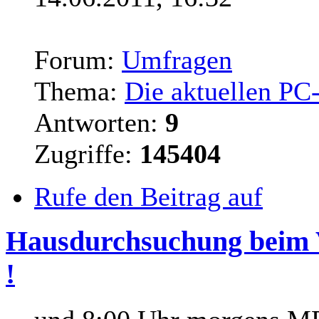
Forum:
Umfragen
Thema:
Die aktuellen PC
Antworten:
9
Zugriffe:
145404
Rufe den Beitrag auf
Hausdurchsuchung beim V
!