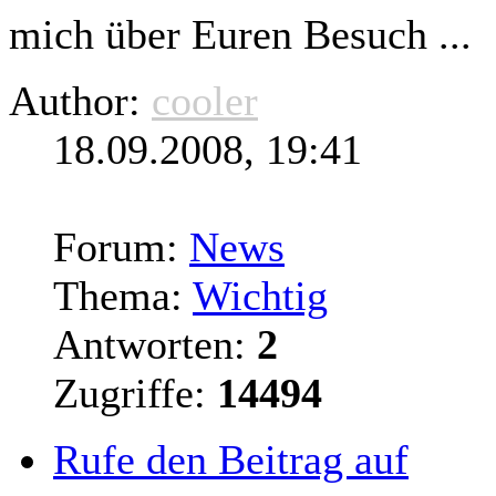
mich über Euren Besuch ...
Author:
cooler
18.09.2008, 19:41
Forum:
News
Thema:
Wichtig
Antworten:
2
Zugriffe:
14494
Rufe den Beitrag auf