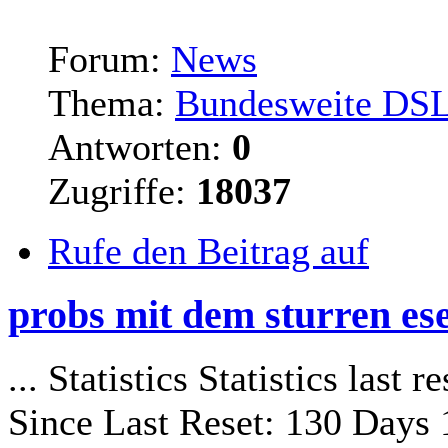
Forum:
News
Thema:
Bundesweite DSL-
Antworten:
0
Zugriffe:
18037
Rufe den Beitrag auf
probs mit dem sturren ese
... Statistics Statistics last
Since Last Reset: 130 Days