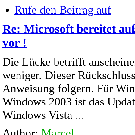
Rufe den Beitrag auf
Re: Microsoft bereitet a
vor !
Die Lücke betrifft anschein
weniger. Dieser Rückschluss 
Anweisung folgern. Für Wi
Windows 2003 ist das Update 
Windows Vista ...
Author:
Marcel