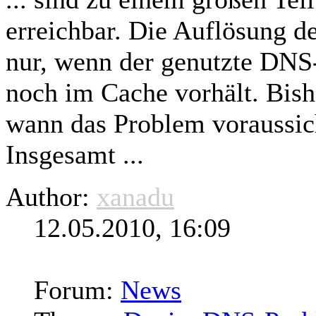
erreichbar. Die Auflösung de
nur, wenn der genutzte DNS
noch im Cache vorhält. Bish
wann das Problem voraussich
Insgesamt ...
Author:
xanadu
12.05.2010, 16:09
Forum:
News