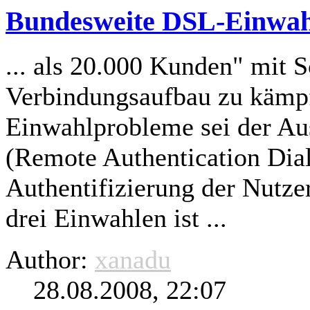
Bundesweite DSL-Einwahl
... als 20.000 Kunden" mit 
Verbindungsaufbau zu kämpf
Einwahlprobleme sei der Au
(Remote Authentication Dial-
Authentifizierung der Nutzer
drei Einwahlen ist ...
Author:
xanadu
28.08.2008, 22:07