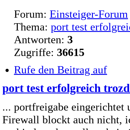
Forum:
Einsteiger-Forum
Thema:
port test erfolgr
Antworten:
3
Zugriffe:
36615
Rufe den Beitrag auf
port test erfolgreich tro
... portfreigabe eingerichtet 
Firewall blockt auch nicht, 