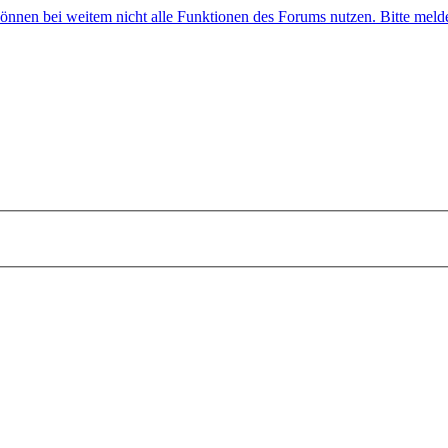
 können bei weitem nicht alle Funktionen des Forums nutzen. Bitte melde 