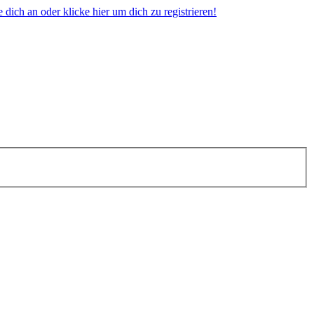
dich an oder klicke hier um dich zu registrieren!