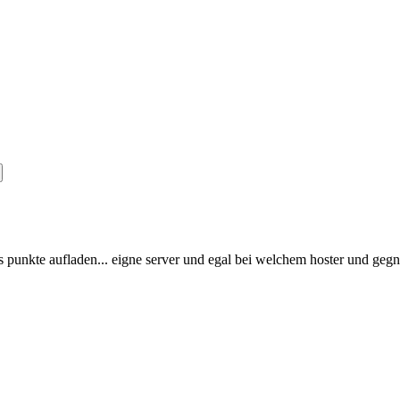
 punkte aufladen... eigne server und egal bei welchem hoster und gegner