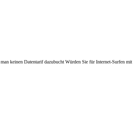
n man
keinen
Datentarif dazubucht Würden Sie für Internet-Surfen mit