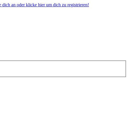
dich an oder klicke hier um dich zu registrieren!