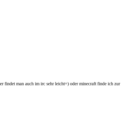
 findet man auch im irc sehr leicht=) oder minecraft finde ich zur