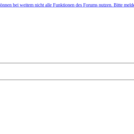
 können bei weitem nicht alle Funktionen des Forums nutzen. Bitte melde 