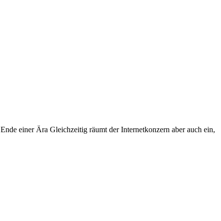
s Ende einer Ära
Gleichzeitig
räumt der Internetkonzern aber auch ein,