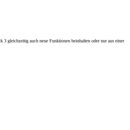
ack 3
gleichzeitig
auch neue Funktionen beinhalten oder nur aus einer