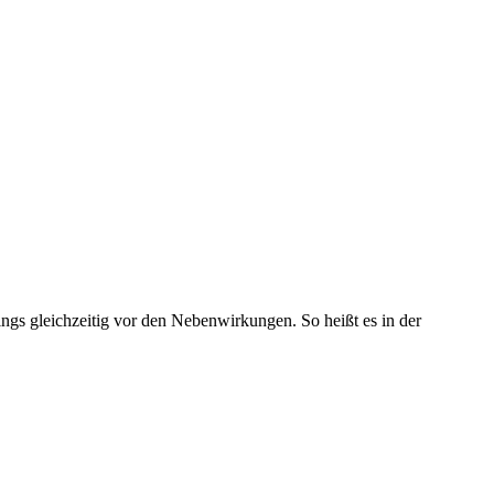
dings
gleichzeitig
vor den Nebenwirkungen. So heißt es in der