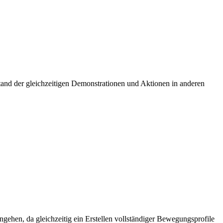
Stand der
gleichzeitigen
Demonstrationen und Aktionen in anderen
rangehen, da
gleichzeitig
ein Erstellen vollständiger Bewegungsprofile