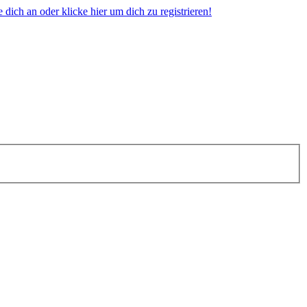
dich an oder klicke hier um dich zu registrieren!