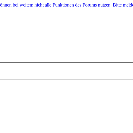
 können bei weitem nicht alle Funktionen des Forums nutzen. Bitte melde 