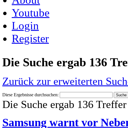
Youtube
Login
Register
Die Suche ergab 136 Tre
Zurück zur erweiterten Such
Diese Ergebnisse durchsuchen:
Die Suche ergab 136 Treffer
Samsung warnt vor Nebe