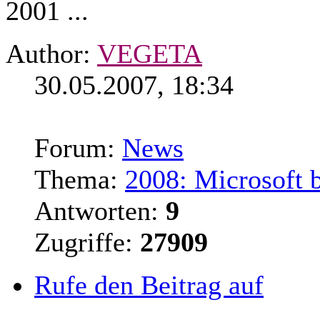
2001 ...
Author:
VEGETA
30.05.2007, 18:34
Forum:
News
Thema:
2008: Microsoft 
Antworten:
9
Zugriffe:
27909
Rufe den Beitrag auf