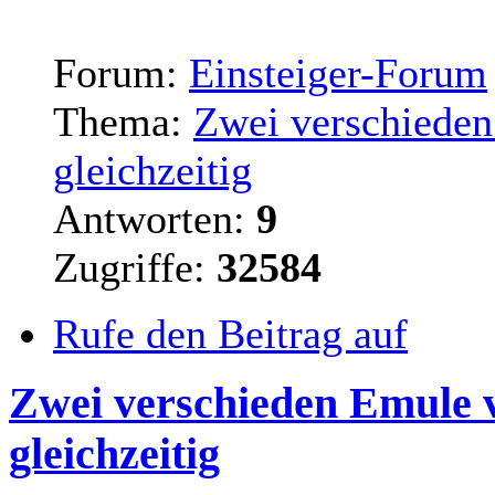
Forum:
Einsteiger-Forum
Thema:
Zwei verschieden
gleichzeitig
Antworten:
9
Zugriffe:
32584
Rufe den Beitrag auf
Zwei verschieden Emule 
gleichzeitig