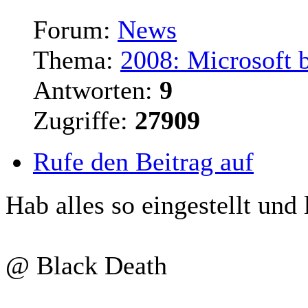
Forum:
News
Thema:
2008: Microsoft 
Antworten:
9
Zugriffe:
27909
Rufe den Beitrag auf
Hab alles so eingestellt und
@ Black Death