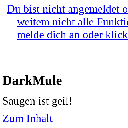
Du bist nicht angemeldet o
weitem nicht alle Funkt
melde dich an oder klick
DarkMule
Saugen ist geil!
Zum Inhalt