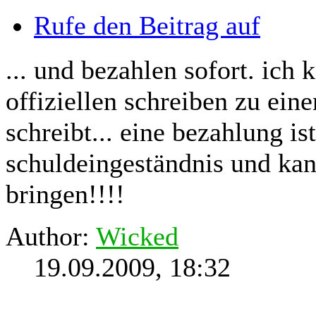
Rufe den Beitrag auf
... und bezahlen sofort. ich
offiziellen schreiben zu ein
schreibt... eine bezahlung is
schuldeingeständnis und kan
bringen!!!!
Author:
Wicked
19.09.2009, 18:32