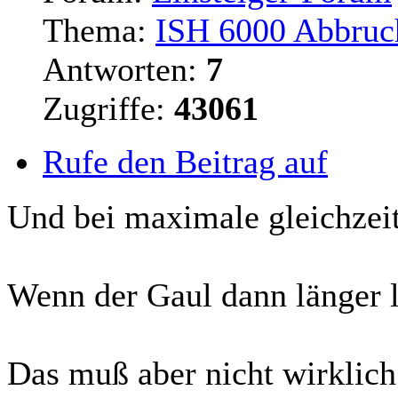
Thema:
ISH 6000 Abbruc
Antworten:
7
Zugriffe:
43061
Rufe den Beitrag auf
Und bei maximale
gleichzei
Wenn der Gaul dann länger l
Das muß aber nicht wirklich