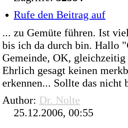
Rufe den Beitrag auf
... zu Gemüte führen. Ist vi
bis ich da durch bin. Hallo 
Gemeinde, OK,
gleichzeitig
Ehrlich gesagt keinen merkb
erkennen... Sollte das nicht 
Author:
Dr. Nolte
25.12.2006, 00:55