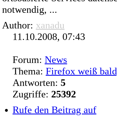
notwendig, ...
Author:
xanadu
11.10.2008, 07:43
Forum:
News
Thema:
Firefox weiß bald
Antworten:
5
Zugriffe:
25392
Rufe den Beitrag auf