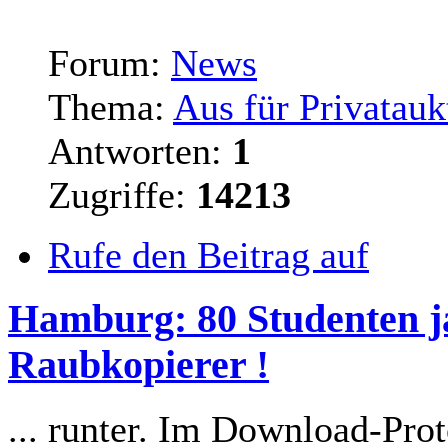
Forum:
News
Thema:
Aus für Privatauk
Antworten:
1
Zugriffe:
14213
Rufe den Beitrag auf
Hamburg: 80 Studenten j
Raubkopierer !
... runter. Im Download-Prot