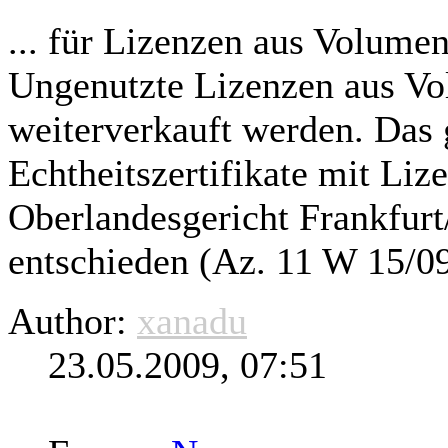
... für Lizenzen aus Volumen
Ungenutzte Lizenzen aus Vo
weiterverkauft werden. Das
Echtheitszertifikate mit Liz
Oberlandesgericht Frankfur
entschieden (Az. 11 W 15/09)
Author:
xanadu
23.05.2009, 07:51