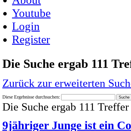
Youtube
Login
Register
Die Suche ergab 111 Tre
Zurück zur erweiterten Such
Diese Ergebnisse durchsuchen:
Die Suche ergab 111 Treffer
9jähriger Junge ist ein C