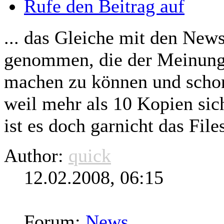
Rufe den Beitrag auf
... das Gleiche mit den New
genommen, die der Meinung 
machen zu können und sch
weil mehr als 10 Kopien sic
ist es doch garnicht das Files
Author:
quick
12.02.2008, 06:15
Forum:
News