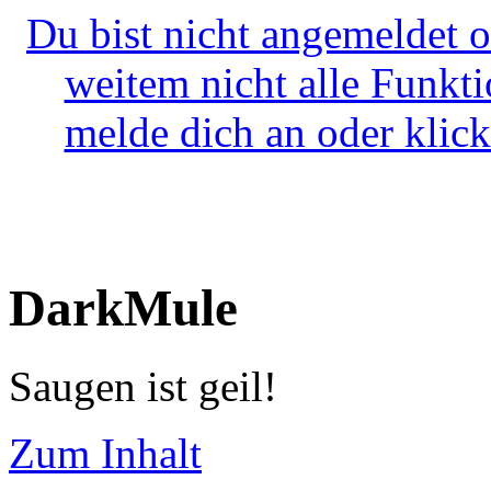
Du bist nicht angemeldet o
weitem nicht alle Funkt
melde dich an oder klick
DarkMule
Saugen ist geil!
Zum Inhalt