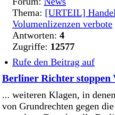
Forum:
News
Thema:
[URTEIL] Handel 
Volumenlizenzen verbote
Antworten:
4
Zugriffe:
12577
Rufe den Beitrag auf
Berliner Richter stoppen
... weiteren Klagen, in den
von Grundrechten gegen die