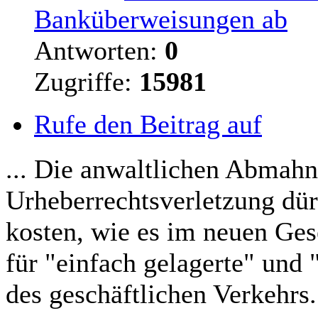
Banküberweisungen ab
Antworten:
0
Zugriffe:
15981
Rufe den Beitrag auf
... Die anwaltlichen Abmah
Urheberrechtsverletzung dü
kosten, wie es im neuen Ges
für "einfach gelagerte" und 
des geschäftlichen Verkehrs