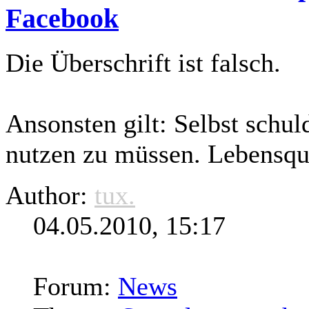
Facebook
Die Überschrift ist falsch.
Ansonsten
gilt
: Selbst schul
nutzen zu müssen. Lebensqua
Author:
tux.
04.05.2010, 15:17
Forum:
News