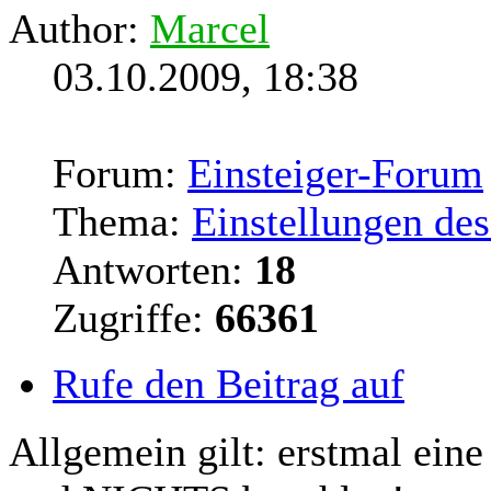
Author:
Marcel
03.10.2009, 18:38
Forum:
Einsteiger-Forum
Thema:
Einstellungen d
Antworten:
18
Zugriffe:
66361
Rufe den Beitrag auf
Allgemein
gilt
: erstmal ein