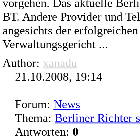
vorgehen. Das aktuelle Berl
BT. Andere Provider und Te
angesichts der erfolgreichen
Verwaltungsgericht ...
Author:
xanadu
21.10.2008, 19:14
Forum:
News
Thema:
Berliner Richter 
Antworten:
0