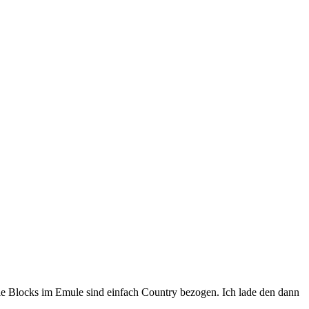
Die Blocks im
Emule
sind einfach Country bezogen. Ich lade den dann