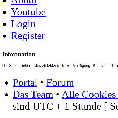
Youtube
Login
Register
Information
Die Suche steht dir derzeit leider nicht zur Verfügung. Bitte versuche 
Portal
•
Forum
Das Team
•
Alle Cookies
sind UTC + 1 Stunde [ S