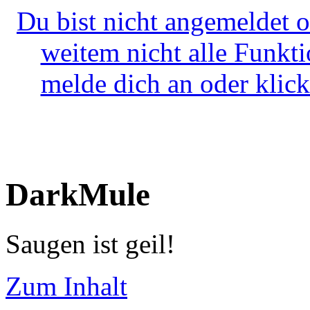
Du bist nicht angemeldet o
weitem nicht alle Funkt
melde dich an oder klick
DarkMule
Saugen ist geil!
Zum Inhalt