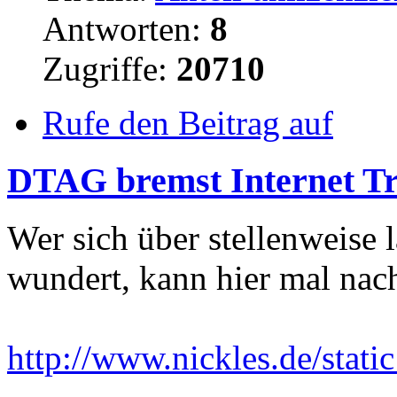
Antworten:
8
Zugriffe:
20710
Rufe den Beitrag auf
DTAG bremst Internet Tra
Wer sich über stellenweise
wundert, kann hier mal nac
http://www.nickles.de/stat