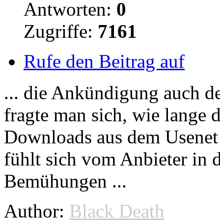
Antworten:
0
Zugriffe:
7161
Rufe den Beitrag auf
... die Ankündigung auch d
fragte man sich, wie lange 
Downloads
aus dem Usenet 
fühlt sich vom Anbieter in 
Bemühungen ...
Author:
Black Death