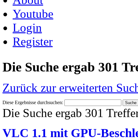
Youtube
Login
Register
Die Suche ergab 301 Tr
Zurück zur erweiterten Suc
Diese Ergebnisse durchsuchen:
Die Suche ergab 301 Treffe
VLC 1.1 mit GPU-Beschle