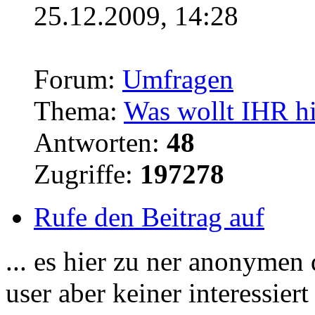
25.12.2009, 14:28
Forum:
Umfragen
Thema:
Was wollt IHR hi
Antworten:
48
Zugriffe:
197278
Rufe den Beitrag auf
... es hier zu ner anonymen
user aber keiner interessiert