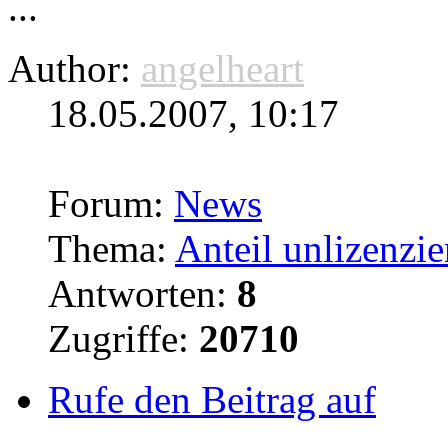
...
Author:
angelheart
18.05.2007, 10:17
Forum:
News
Thema:
Anteil unlizenzie
Antworten:
8
Zugriffe:
20710
Rufe den Beitrag auf