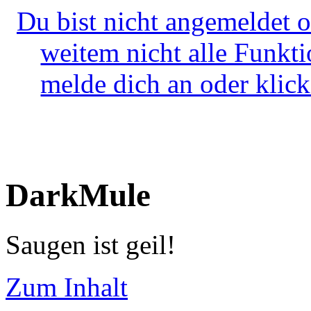
Du bist nicht angemeldet o
weitem nicht alle Funkt
melde dich an oder klick
DarkMule
Saugen ist geil!
Zum Inhalt