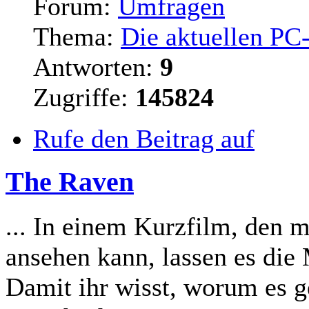
Forum:
Umfragen
Thema:
Die aktuellen PC
Antworten:
9
Zugriffe:
145824
Rufe den Beitrag auf
The Raven
... In einem Kurzfilm, den 
ansehen kann, lassen es die 
Damit ihr wisst, worum es g