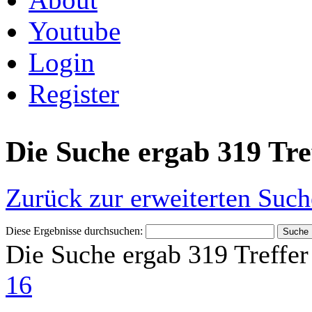
Youtube
Login
Register
Die Suche ergab 319 Tre
Zurück zur erweiterten Such
Diese Ergebnisse durchsuchen:
Die Suche ergab 319 Treffer
16