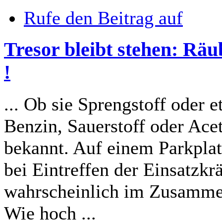
Rufe den Beitrag auf
Tresor bleibt stehen: Räu
!
... Ob sie Sprengstoff oder 
Benzin, Sauerstoff oder Acet
bekannt. Auf einem Parkpla
bei Eintreffen der Einsatzkr
wahrscheinlich im Zusammen
Wie hoch ...