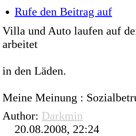
Rufe den Beitrag auf
Villa und Auto laufen auf de
arbeitet
in den Läden.
Meine Meinung : Sozialbet
Author:
Darkmin
20.08.2008, 22:24