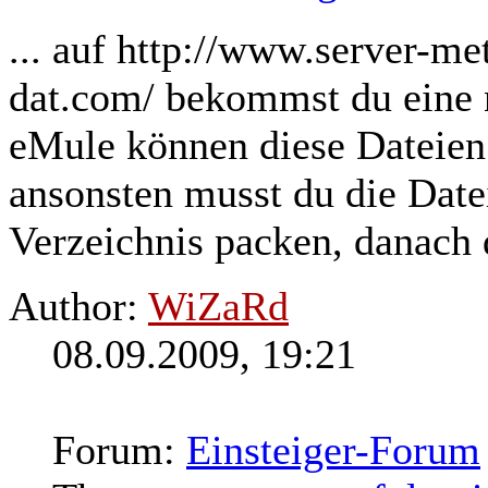
... auf http://www.server-me
dat.com/ bekommst du eine 
eMule können diese Dateie
ansonsten musst du die Date
Verzeichnis packen, danach 
Author:
WiZaRd
08.09.2009, 19:21
Forum:
Einsteiger-Forum