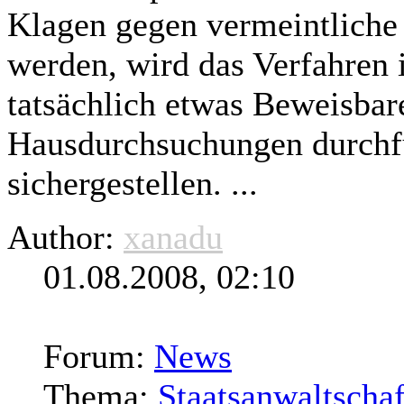
Klagen gegen vermeintliche
werden, wird das Verfahren 
tatsächlich etwas Beweisbar
Hausdurchsuchungen durchf
sichergestellen. ...
Author:
xanadu
01.08.2008, 02:10
Forum:
News
Thema:
Staatsanwaltschaf