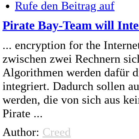
Rufe den Beitrag auf
Pirate Bay-Team will Inte
... encryption for the Intern
zwischen zwei Rechnern sich
Algorithmen werden dafür
d
integriert. Dadurch sollen
werden, die von sich aus ke
Pirate ...
Author:
Creed