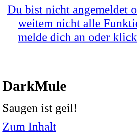
Du bist nicht angemeldet o
weitem nicht alle Funkt
melde dich an oder klick
DarkMule
Saugen ist geil!
Zum Inhalt