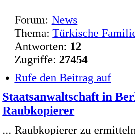
Forum:
News
Thema:
Türkische Familie
Antworten:
12
Zugriffe:
27454
Rufe den Beitrag auf
Staatsanwaltschaft in Ber
Raubkopierer
... Raubkopierer zu ermitte