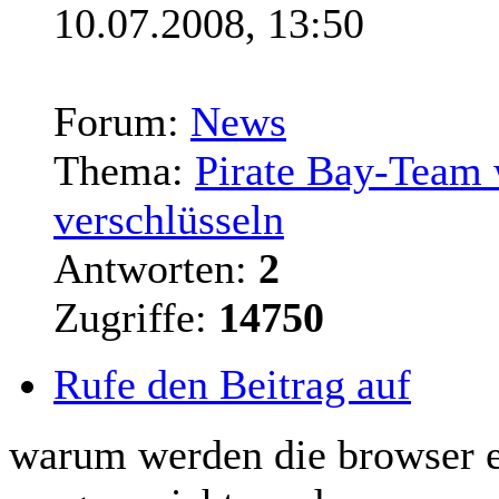
10.07.2008, 13:50
Forum:
News
Thema:
Pirate Bay-Team w
verschlüsseln
Antworten:
2
Zugriffe:
14750
Rufe den Beitrag auf
warum werden die browser e