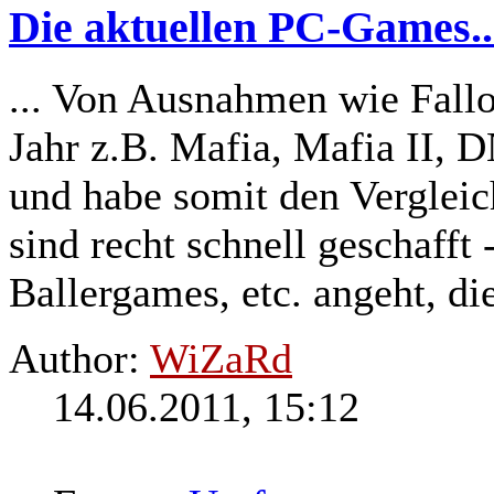
Die aktuellen PC-Games..
... Von Ausnahmen wie Fallo
Jahr z.B. Mafia, Mafia II, 
und habe somit den Verglei
sind recht schnell geschafft
Ballergames, etc. angeht, die
Author:
WiZaRd
14.06.2011, 15:12