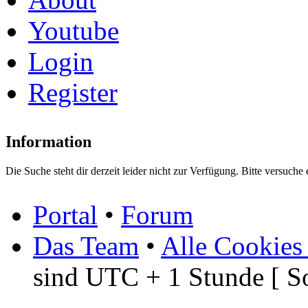
Youtube
Login
Register
Information
Die Suche steht dir derzeit leider nicht zur Verfügung. Bitte versuche 
Portal
•
Forum
Das Team
•
Alle Cookies
sind UTC + 1 Stunde [ S