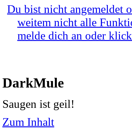
Du bist nicht angemeldet o
weitem nicht alle Funkt
melde dich an oder klick
DarkMule
Saugen ist geil!
Zum Inhalt