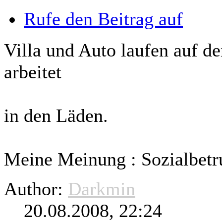
Rufe den Beitrag auf
Villa und Auto laufen auf de
arbeitet
in den Läden.
Meine Meinung : Sozialbet
Author:
Darkmin
20.08.2008, 22:24