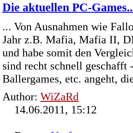
Die aktuellen PC-Games..
... Von Ausnahmen wie Fallo
Jahr z.B. Mafia, Mafia II, 
und habe somit den Verglei
sind recht schnell geschafft
Ballergames, etc. angeht, die
Author:
WiZaRd
14.06.2011, 15:12