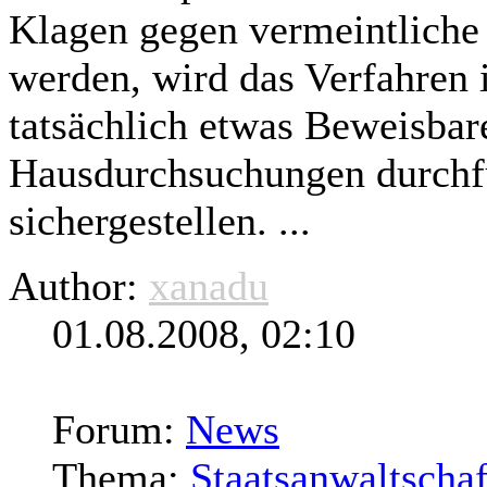
Klagen gegen vermeintliche
werden, wird das Verfahren 
tatsächlich etwas Beweisbar
Hausdurchsuchungen durchf
sichergestellen. ...
Author:
xanadu
01.08.2008, 02:10
Forum:
News
Thema:
Staatsanwaltschaf