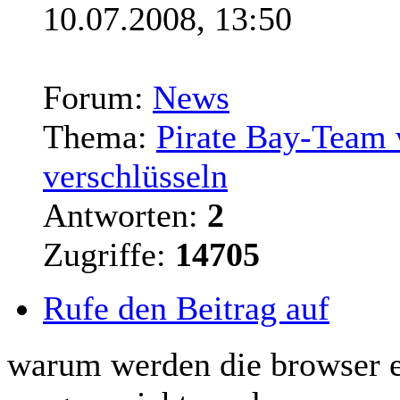
10.07.2008, 13:50
Forum:
News
Thema:
Pirate Bay-Team w
verschlüsseln
Antworten:
2
Zugriffe:
14705
Rufe den Beitrag auf
warum werden die browser e