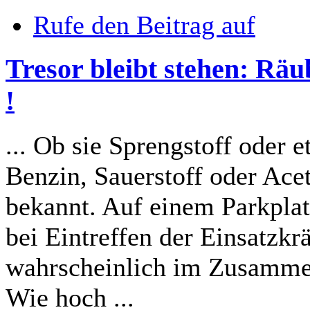
Rufe den Beitrag auf
Tresor bleibt stehen: Räu
!
... Ob sie Sprengstoff oder 
Benzin, Sauerstoff oder Acet
bekannt. Auf einem Parkpla
bei Eintreffen der Einsatzkr
wahrscheinlich im Zusammen
Wie hoch ...