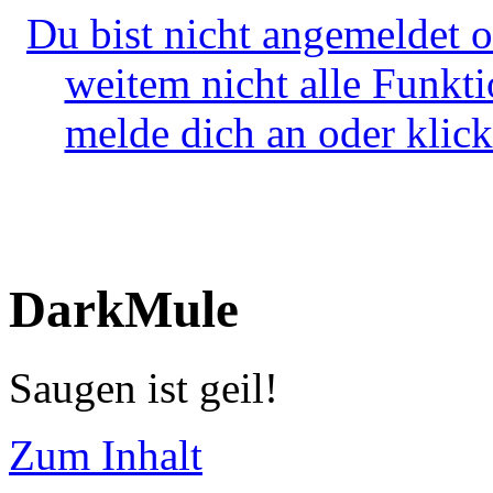
Du bist nicht angemeldet o
weitem nicht alle Funkt
melde dich an oder klick
DarkMule
Saugen ist geil!
Zum Inhalt