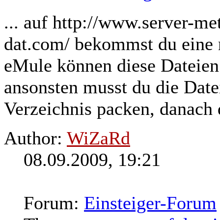
... auf http://www.server-me
dat.com/ bekommst du eine 
eMule können diese Dateie
ansonsten musst du die Date
Verzeichnis packen, danach 
Author:
WiZaRd
08.09.2009, 19:21
Forum:
Einsteiger-Forum