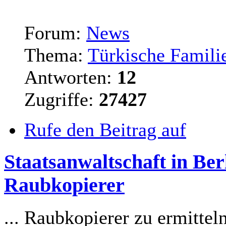
Forum:
News
Thema:
Türkische Familie
Antworten:
12
Zugriffe:
27427
Rufe den Beitrag auf
Staatsanwaltschaft in Ber
Raubkopierer
... Raubkopierer zu ermitte