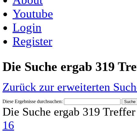
Youtube
Login
Register
Die Suche ergab 319 Tre
Zurück zur erweiterten Such
Diese Ergebnisse durchsuchen:
Die Suche ergab 319 Treffer
16