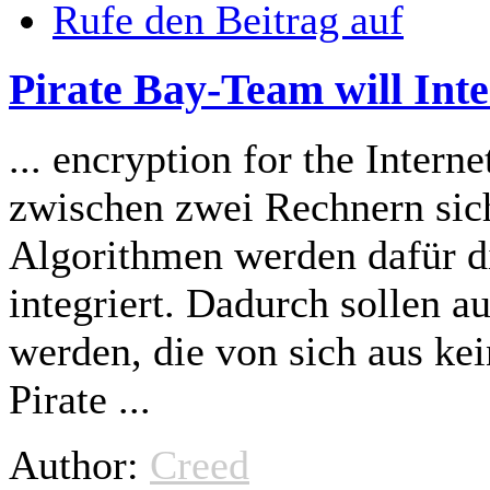
Rufe den Beitrag auf
Pirate Bay-Team will Inte
... encryption for the Intern
zwischen zwei Rechnern sich
Algorithmen werden dafür
d
integriert. Dadurch sollen
werden, die von sich aus ke
Pirate ...
Author:
Creed