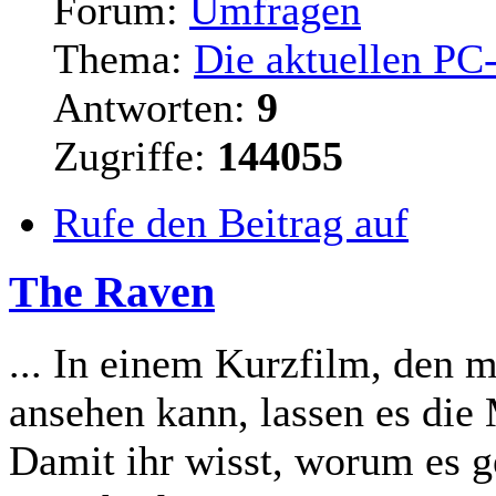
Forum:
Umfragen
Thema:
Die aktuellen PC
Antworten:
9
Zugriffe:
144055
Rufe den Beitrag auf
The Raven
... In einem Kurzfilm, den 
ansehen kann, lassen es die 
Damit ihr wisst, worum es g