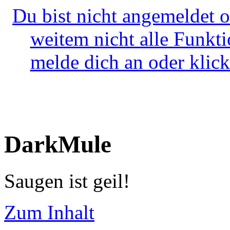
Du bist nicht angemeldet o
weitem nicht alle Funkt
melde dich an oder klick
DarkMule
Saugen ist geil!
Zum Inhalt