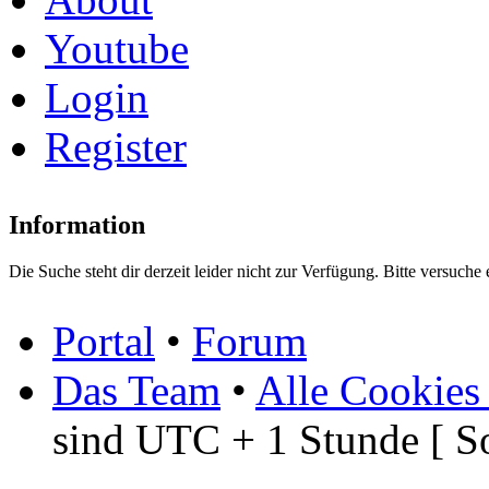
Youtube
Login
Register
Information
Die Suche steht dir derzeit leider nicht zur Verfügung. Bitte versuche 
Portal
•
Forum
Das Team
•
Alle Cookies
sind UTC + 1 Stunde [ S