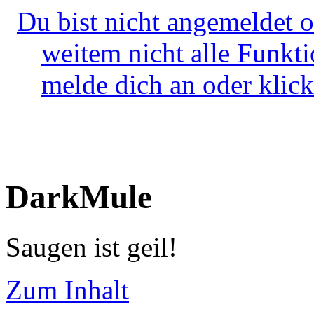
Du bist nicht angemeldet o
weitem nicht alle Funkt
melde dich an oder klick
DarkMule
Saugen ist geil!
Zum Inhalt