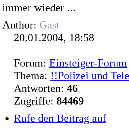
immer wieder ...
Author:
Gast
20.01.2004, 18:58
Forum:
Einsteiger-Forum
Thema:
!!Polizei und Tel
Antworten:
46
Zugriffe:
84469
Rufe den Beitrag auf