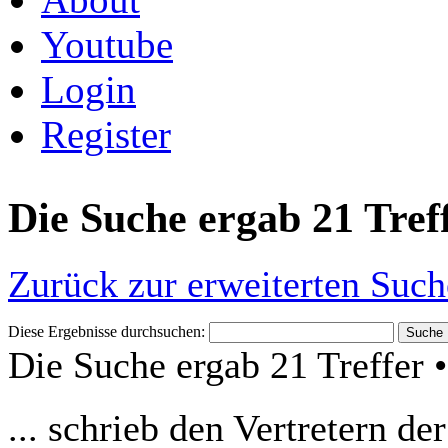
Youtube
Login
Register
Die Suche ergab 21 Tref
Zurück zur erweiterten Such
Diese Ergebnisse durchsuchen:
Die Suche ergab 21 Treffer 
... schrieb den Vertretern d