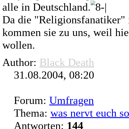
alle in Deutschland.
Da die "Religionsfanatiker"
kommen sie zu uns, weil hie
wollen.
Author:
Black Death
31.08.2004, 08:20
Forum:
Umfragen
Thema:
was nervt euch so
Antworten:
144