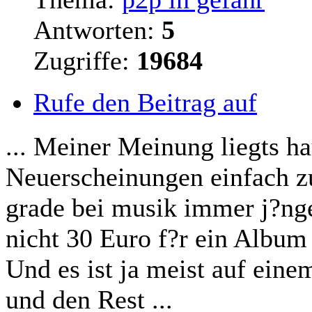
Antworten:
5
Zugriffe:
19684
Rufe den Beitrag auf
... Meiner Meinung liegts ha
Neuerscheinungen einfach zu
grade bei musik immer j?ng
nicht 30 Euro f?r ein Album
Und es ist ja meist auf eine
und den Rest ...