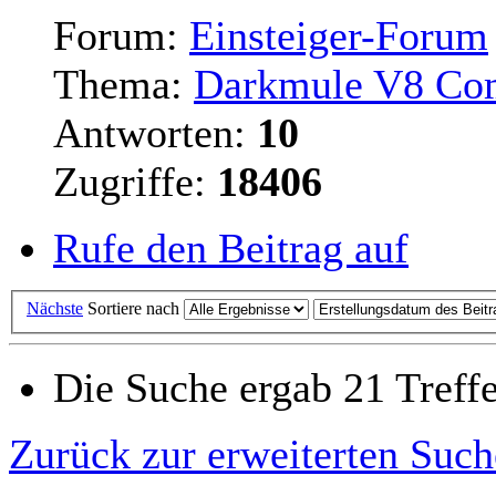
Forum:
Einsteiger-Forum
Thema:
Darkmule V8 Co
Antworten:
10
Zugriffe:
18406
Rufe den Beitrag auf
Nächste
Sortiere nach
Die Suche ergab 21 Treff
Zurück zur erweiterten Such