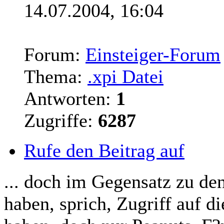
14.07.2004, 16:04
Forum:
Einsteiger-Forum
Thema:
.xpi Datei
Antworten:
1
Zugriffe:
6287
Rufe den Beitrag auf
... doch im Gegensatz zu den
haben, sprich, Zugriff auf d