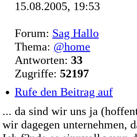
15.08.2005, 19:53
Forum:
Sag Hallo
Thema:
@home
Antworten:
33
Zugriffe:
52197
Rufe den Beitrag auf
... da sind wir uns ja (hoffe
wir dagegen unternehmen, d