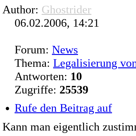
Author:
Ghostrider
06.02.2006, 14:21
Forum:
News
Thema:
Legalisierung vo
Antworten:
10
Zugriffe:
25539
Rufe den Beitrag auf
Kann man eigentlich zustimm