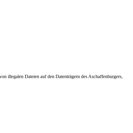
von illegalen
Dateien
auf den Datenträgern des Aschaffenburgers,