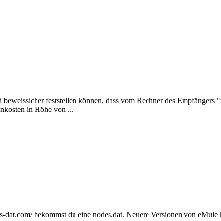
d beweissicher feststellen können, dass vom Rechner des Empfängers "
nkosten in Höhe von ...
nodes-dat.com/ bekommst du eine nodes.dat. Neuere Versionen von eMule