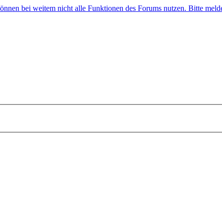
 können bei weitem nicht alle Funktionen des Forums nutzen. Bitte melde 