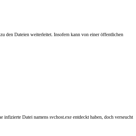
k zu den
Dateien
weiterleitet. Insofern kann von einer öffentlichen
e infizierte
Datei
namens svchost.exe entdeckt haben, doch verseucht