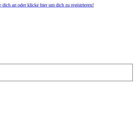
dich an oder klicke hier um dich zu registrieren!