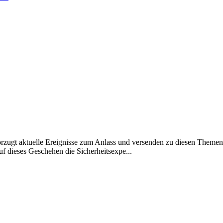
zugt aktuelle Ereignisse zum Anlass und versenden zu diesen Themen 
 dieses Geschehen die Sicherheitsexpe...