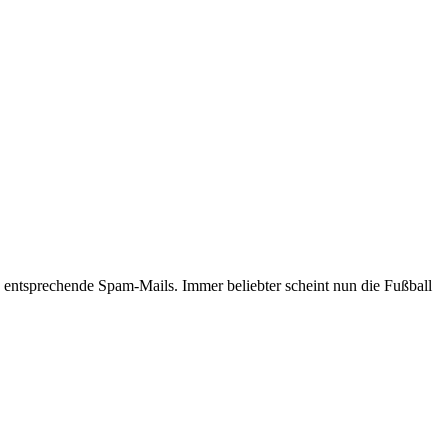
entsprechende Spam-Mails. Immer beliebter scheint nun die Fußball