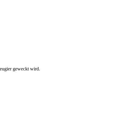
Neugier geweckt wird.